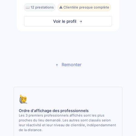
📖 12 prestations
⚠️ Clientèle presque complète
Voir le profil
Remonter
Ordre d'affichage des professionnels
Les 3 premiers professionnels affichés sont les plus
proches du lieu demandé. Les autres sont classés selon
leur réactivité et leur niveau de clientèle, indépendamment
de la distance.