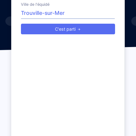
Ville de l'équidé
C'est parti