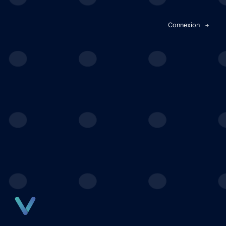
Panneau de gestion des cookies
Connexion