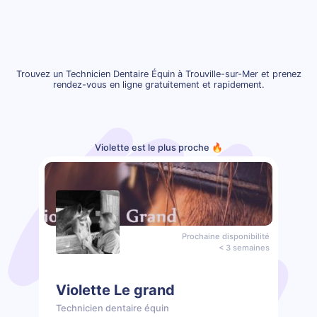
Trouvez un Technicien Dentaire Équin à Trouville-sur-Mer et prenez
rendez-vous en ligne gratuitement et rapidement.
Violette est le plus proche 🔥
Prochaine disponibilité
< 3 semaines
Violette Le grand
Technicien dentaire équin