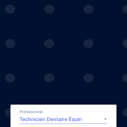
Professionnel