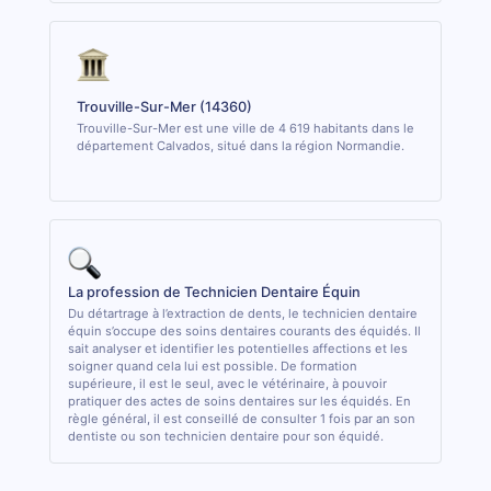
Trouville-Sur-Mer (14360)
Trouville-Sur-Mer est une ville de 4 619 habitants dans le
département Calvados, situé dans la région Normandie.
La profession de Technicien Dentaire Équin
Du détartrage à l’extraction de dents, le technicien dentaire
équin s’occupe des soins dentaires courants des équidés. Il
sait analyser et identifier les potentielles affections et les
soigner quand cela lui est possible. De formation
supérieure, il est le seul, avec le vétérinaire, à pouvoir
pratiquer des actes de soins dentaires sur les équidés. En
règle général, il est conseillé de consulter 1 fois par an son
dentiste ou son technicien dentaire pour son équidé.