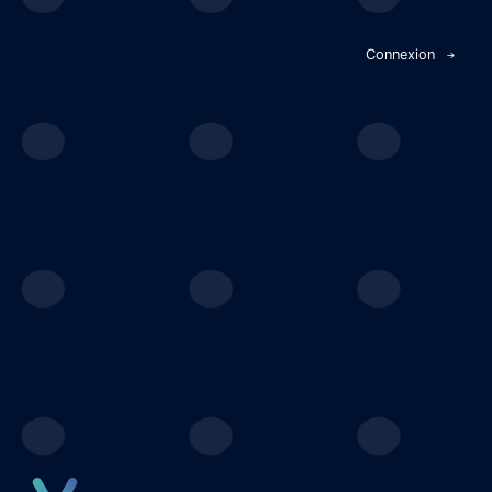
Panneau de gestion des cookies
Connexion