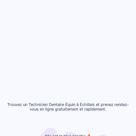
Trouvez un Technicien Dentaire Équin à Échillais et prenez rendez-
vous en ligne gratuitement et rapidement.