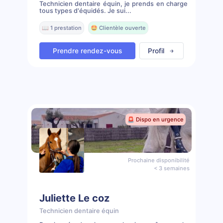
Technicien dentaire équin, je prends en charge
tous types d'équidés. Je sui...
📖 1 prestation
🤩 Clientèle ouverte
Prendre rendez-vous
Profil
🚨 Dispo en urgence
Prochaine disponibilité
< 3 semaines
Juliette Le coz
Technicien dentaire équin