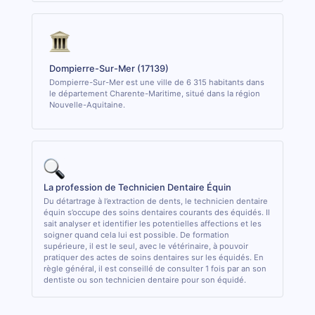
Dompierre-Sur-Mer (17139)
Dompierre-Sur-Mer est une ville de 6 315 habitants dans
le département Charente-Maritime, situé dans la région
Nouvelle-Aquitaine.
La profession de Technicien Dentaire Équin
Du détartrage à l’extraction de dents, le technicien dentaire
équin s’occupe des soins dentaires courants des équidés. Il
sait analyser et identifier les potentielles affections et les
soigner quand cela lui est possible. De formation
supérieure, il est le seul, avec le vétérinaire, à pouvoir
pratiquer des actes de soins dentaires sur les équidés. En
règle général, il est conseillé de consulter 1 fois par an son
dentiste ou son technicien dentaire pour son équidé.