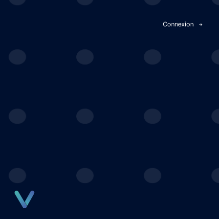
Panneau de gestion des cookies
Connexion