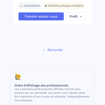
📖 4 prestations
⚠️ Clientèle presque complète
Prendre rendez-vous
Profil
Remonter
Ordre d'affichage des professionnels
Les 3 premiers professionnels affichés sont les plus
proches du lieu demandé. Les autres sont classés selon
leur réactivité et leur niveau de clientèle, indépendamment
de la distance.