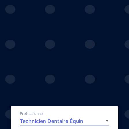
Professionnel