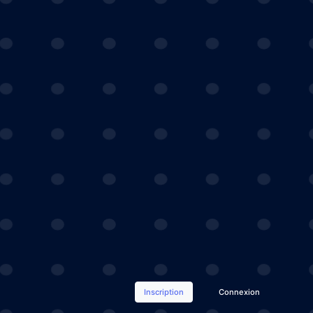
Inscription
Connexion