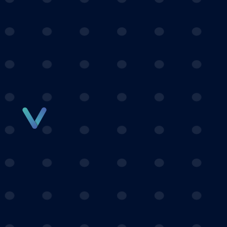
Panneau de gestion des cookies