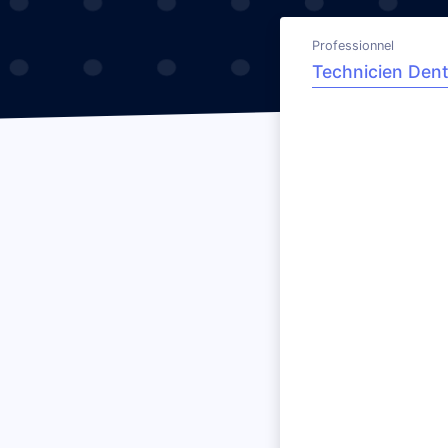
Professionnel