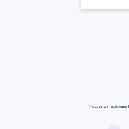
Trouvez un Technicien 