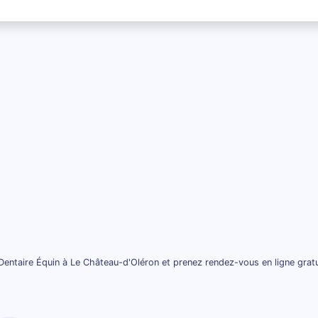
Dentaire Équin à Le Château-d'Oléron et prenez rendez-vous en ligne grat