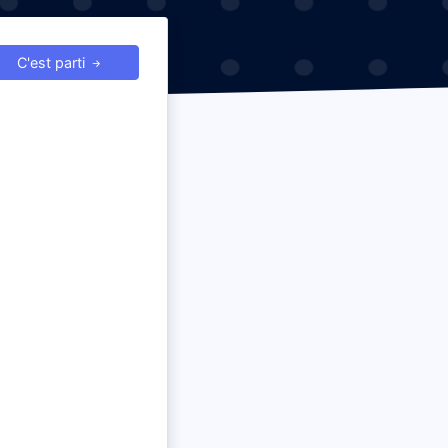
C'est parti