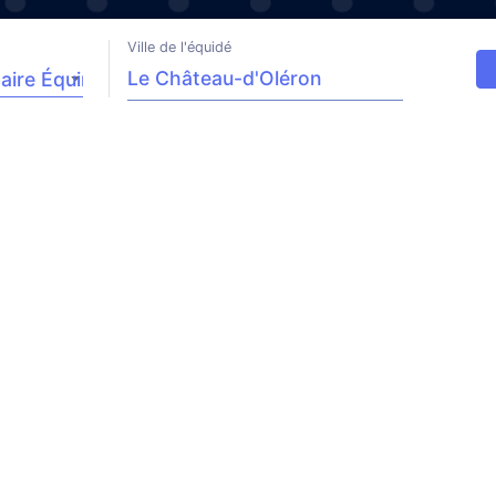
Ville de l'équidé