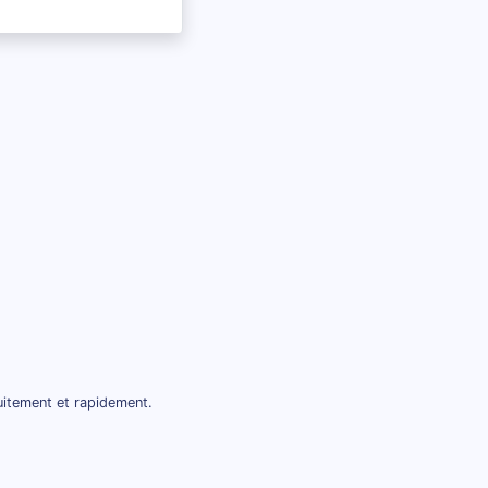
uitement et rapidement.