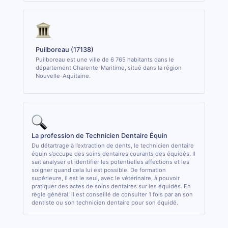
Puilboreau (17138)
Puilboreau est une ville de 6 765 habitants dans le
département Charente-Maritime, situé dans la région
Nouvelle-Aquitaine.
La profession de Technicien Dentaire Équin
Du détartrage à l’extraction de dents, le technicien dentaire
équin s’occupe des soins dentaires courants des équidés. Il
sait analyser et identifier les potentielles affections et les
soigner quand cela lui est possible. De formation
supérieure, il est le seul, avec le vétérinaire, à pouvoir
pratiquer des actes de soins dentaires sur les équidés. En
règle général, il est conseillé de consulter 1 fois par an son
dentiste ou son technicien dentaire pour son équidé.