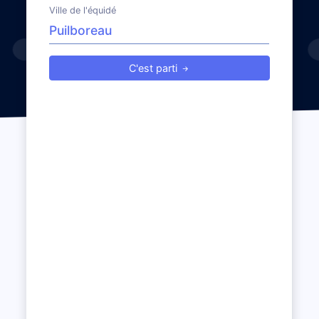
Ville de l'équidé
C'est parti