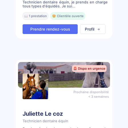
Technicien dentaire équin, je prends en charge
tous types d'équidés. Je sui...
📖 1 prestation
🤩 Clientèle ouverte
Prendre rendez-vous
Profil
🚨 Dispo en urgence
Prochaine disponibilité
< 3 semaines
Juliette Le coz
Technicien dentaire équin