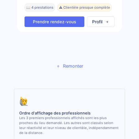
📖 4 prestations
⚠️ Clientèle presque complète
Prendre rendez-vous
Profil
Remonter
Ordre d'affichage des professionnels
Les 3 premiers professionnels affichés sont les plus
proches du lieu demandé. Les autres sont classés selon
leur réactivité et leur niveau de clientèle, indépendamment
de la distance.