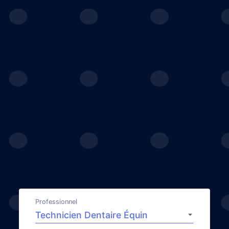
Professionnel