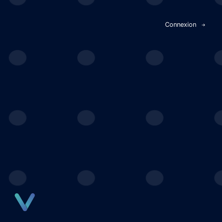
Panneau de gestion des cookies
Connexion