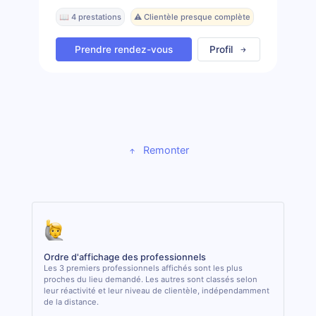
📖 4 prestations
⚠️ Clientèle presque complète
Prendre rendez-vous
Profil
Remonter
Ordre d'affichage des professionnels
Les 3 premiers professionnels affichés sont les plus
proches du lieu demandé. Les autres sont classés selon
leur réactivité et leur niveau de clientèle, indépendamment
de la distance.