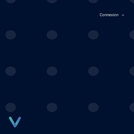
Panneau de gestion des cookies
Connexion