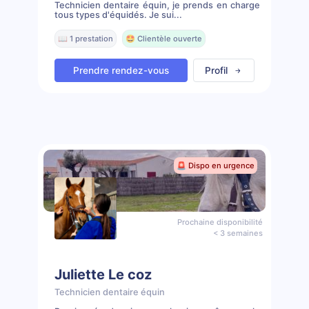
Technicien dentaire équin, je prends en charge
tous types d'équidés. Je sui...
📖 1 prestation
🤩 Clientèle ouverte
Prendre rendez-vous
Profil
🚨 Dispo en urgence
Prochaine disponibilité
< 3 semaines
Juliette Le coz
Technicien dentaire équin