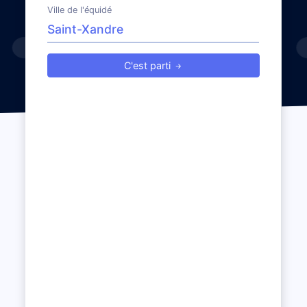
Ville de l'équidé
C'est parti