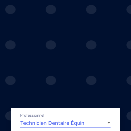
Professionnel