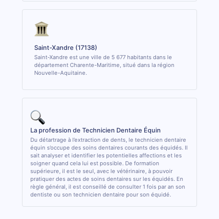
Saint-Xandre (17138)
Saint-Xandre est une ville de 5 677 habitants dans le
département Charente-Maritime, situé dans la région
Nouvelle-Aquitaine.
La profession de Technicien Dentaire Équin
Du détartrage à l’extraction de dents, le technicien dentaire
équin s’occupe des soins dentaires courants des équidés. Il
sait analyser et identifier les potentielles affections et les
soigner quand cela lui est possible. De formation
supérieure, il est le seul, avec le vétérinaire, à pouvoir
pratiquer des actes de soins dentaires sur les équidés. En
règle général, il est conseillé de consulter 1 fois par an son
dentiste ou son technicien dentaire pour son équidé.