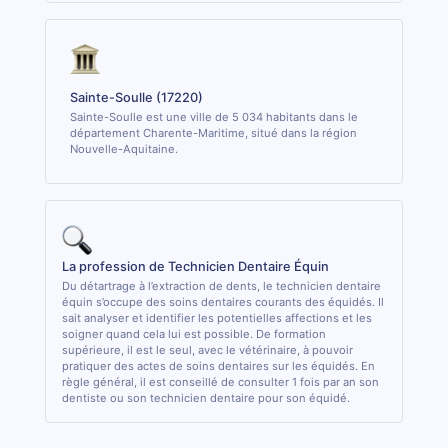
Sainte-Soulle (17220)
Sainte-Soulle est une ville de 5 034 habitants dans le
département Charente-Maritime, situé dans la région
Nouvelle-Aquitaine.
La profession de Technicien Dentaire Équin
Du détartrage à l’extraction de dents, le technicien dentaire
équin s’occupe des soins dentaires courants des équidés. Il
sait analyser et identifier les potentielles affections et les
soigner quand cela lui est possible. De formation
supérieure, il est le seul, avec le vétérinaire, à pouvoir
pratiquer des actes de soins dentaires sur les équidés. En
règle général, il est conseillé de consulter 1 fois par an son
dentiste ou son technicien dentaire pour son équidé.