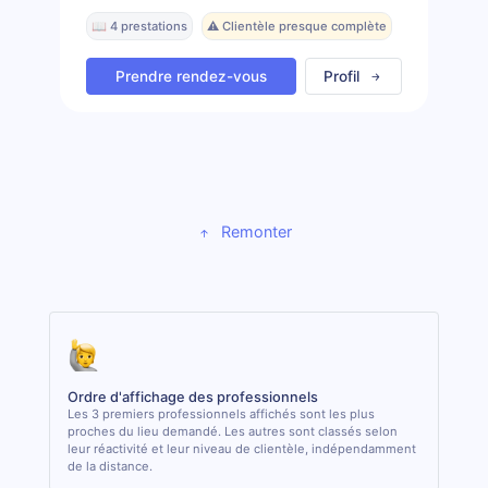
📖 4 prestations
⚠️ Clientèle presque complète
Prendre rendez-vous
Profil
Remonter
Ordre d'affichage des professionnels
Les 3 premiers professionnels affichés sont les plus
proches du lieu demandé. Les autres sont classés selon
leur réactivité et leur niveau de clientèle, indépendamment
de la distance.