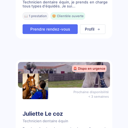
Technicien dentaire équin, je prends en charge
tous types d'équidés. Je sui...
📖 1 prestation
🤩 Clientèle ouverte
Prendre rendez-vous
Profil
🚨 Dispo en urgence
Prochaine disponibilité
< 3 semaines
Juliette Le coz
Technicien dentaire équin