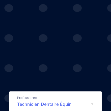
Professionnel