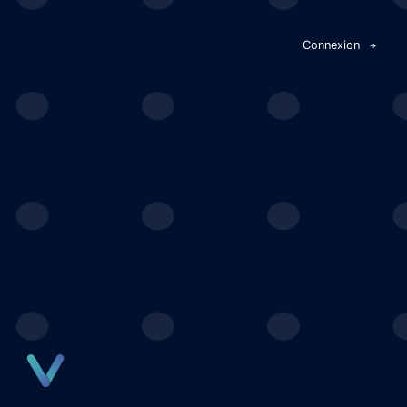
Panneau de gestion des cookies
Connexion