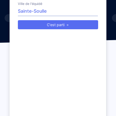
Ville de l'équidé
C'est parti