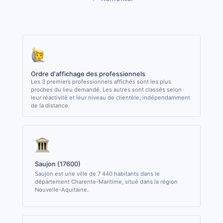
Ordre d'affichage des professionnels
Les 3 premiers professionnels affichés sont les plus
proches du lieu demandé. Les autres sont classés selon
leur réactivité et leur niveau de clientèle, indépendamment
de la distance.
Saujon (17600)
Saujon est une ville de 7 440 habitants dans le
département Charente-Maritime, situé dans la région
Nouvelle-Aquitaine.