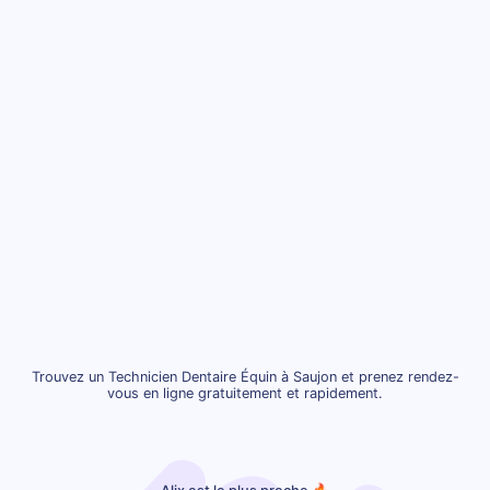
Trouvez un Technicien Dentaire Équin à Saujon et prenez rendez-
vous en ligne gratuitement et rapidement.