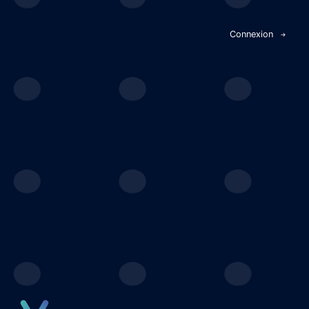
Panneau de gestion des cookies
Connexion