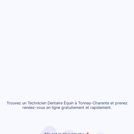
Trouvez un Technicien Dentaire Équin à Tonnay-Charente et prenez
rendez-vous en ligne gratuitement et rapidement.