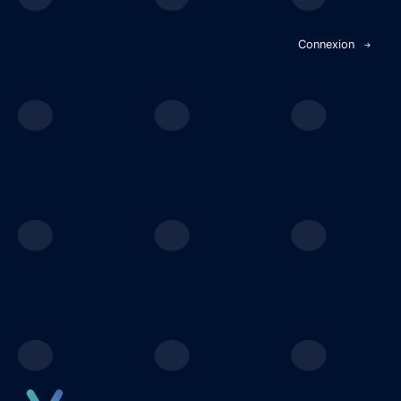
Panneau de gestion des cookies
Connexion