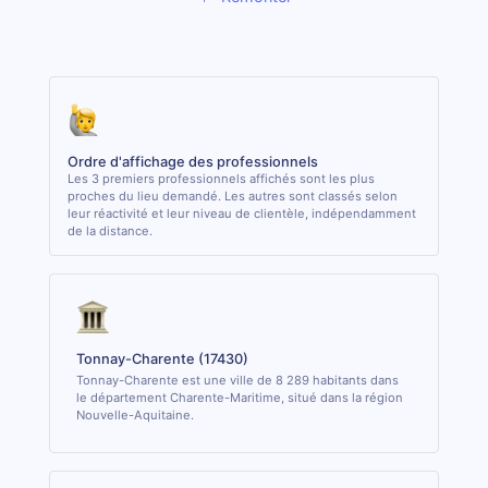
Ordre d'affichage des professionnels
Les 3 premiers professionnels affichés sont les plus
proches du lieu demandé. Les autres sont classés selon
leur réactivité et leur niveau de clientèle, indépendamment
de la distance.
Tonnay-Charente (17430)
Tonnay-Charente est une ville de 8 289 habitants dans
le département Charente-Maritime, situé dans la région
Nouvelle-Aquitaine.