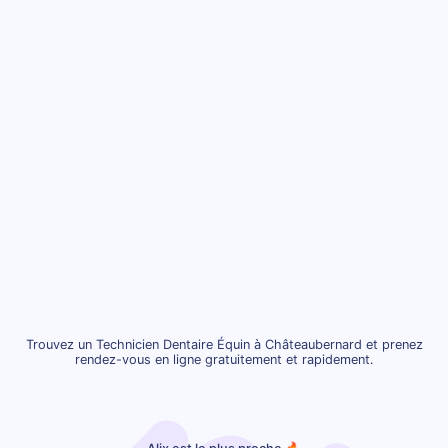
Trouvez un Technicien Dentaire Équin à Châteaubernard et prenez
rendez-vous en ligne gratuitement et rapidement.