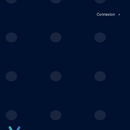
Panneau de gestion des cookies
Connexion