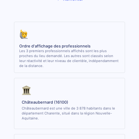
Ordre d'affichage des professionnels
Les 3 premiers professionnels affichés sont les plus
proches du lieu demandé. Les autres sont classés selon
leur réactivité et leur niveau de clientèle, indépendamment
de la distance.
Châteaubernard (16100)
Châteaubernard est une ville de 3 878 habitants dans le
département Charente, situé dans la région Nouvelle-
Aquitaine.