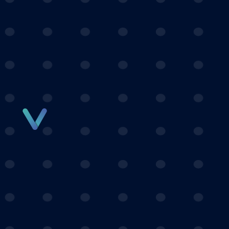
Panneau de gestion des cookies