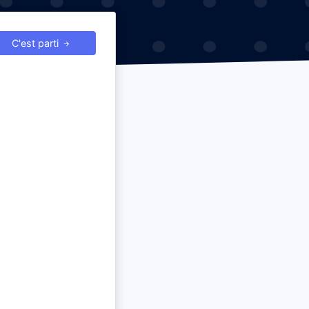
C'est parti