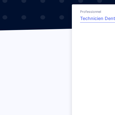
Professionnel