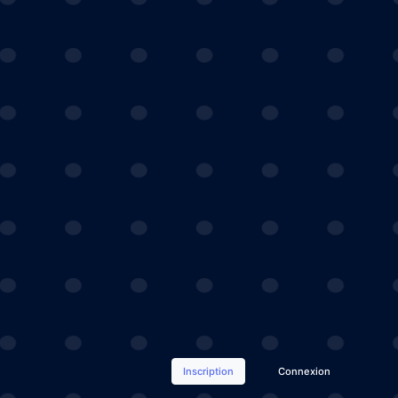
Inscription
Connexion