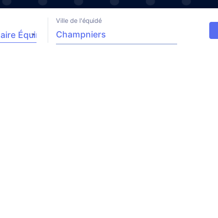
Ville de l'équidé