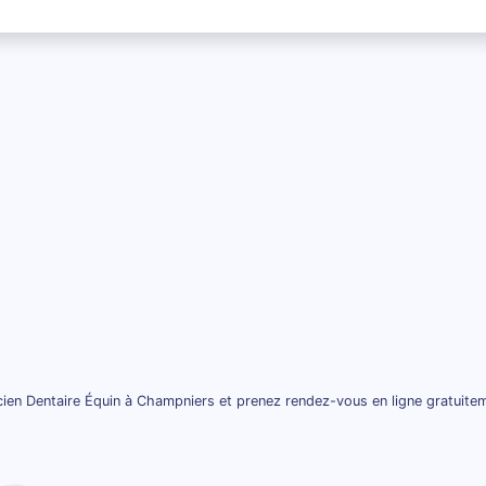
ien Dentaire Équin à Champniers et prenez rendez-vous en ligne gratuite