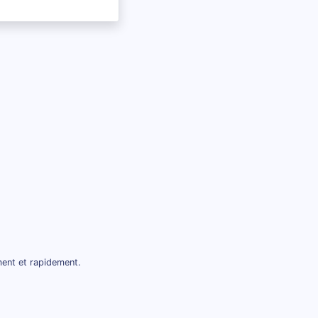
ment et rapidement.