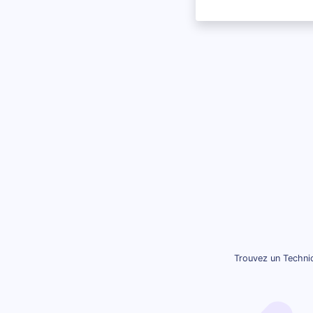
Trouvez un Technic