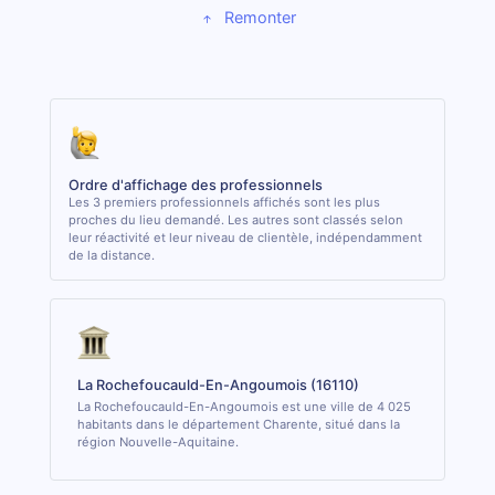
Remonter
Ordre d'affichage des professionnels
Les 3 premiers professionnels affichés sont les plus
proches du lieu demandé. Les autres sont classés selon
leur réactivité et leur niveau de clientèle, indépendamment
de la distance.
La Rochefoucauld-En-Angoumois (16110)
La Rochefoucauld-En-Angoumois est une ville de 4 025
habitants dans le département Charente, situé dans la
région Nouvelle-Aquitaine.