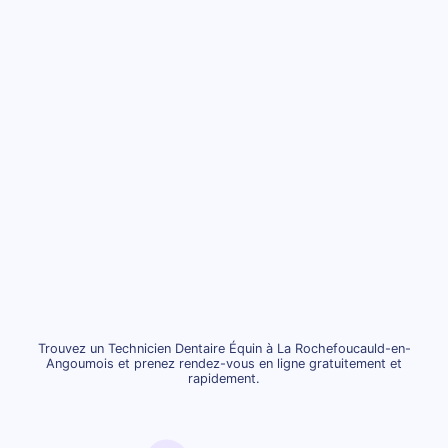
Trouvez un Technicien Dentaire Équin à La Rochefoucauld-en-
Angoumois et prenez rendez-vous en ligne gratuitement et
rapidement.