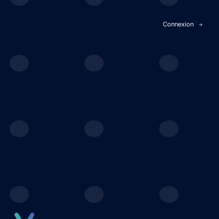
Panneau de gestion des cookies
Connexion