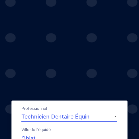
Professionnel
Ville de l'équidé