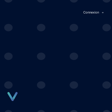
Panneau de gestion des cookies
Connexion