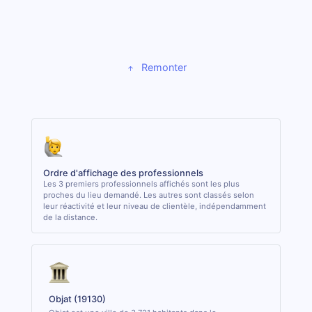
Remonter
Ordre d'affichage des professionnels
Les 3 premiers professionnels affichés sont les plus
proches du lieu demandé. Les autres sont classés selon
leur réactivité et leur niveau de clientèle, indépendamment
de la distance.
Objat (19130)