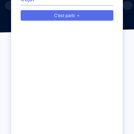
C'est parti