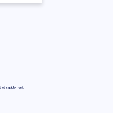
t et rapidement.