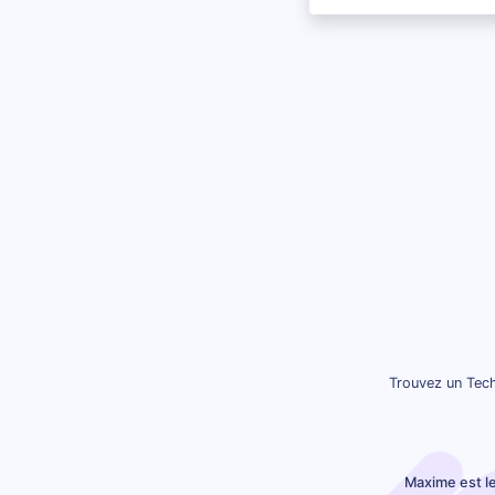
Trouvez un Tech
Maxime est l