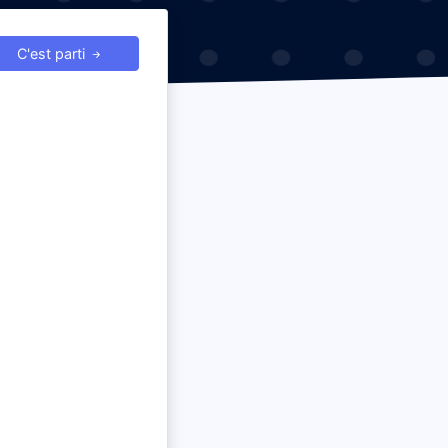
C'est parti