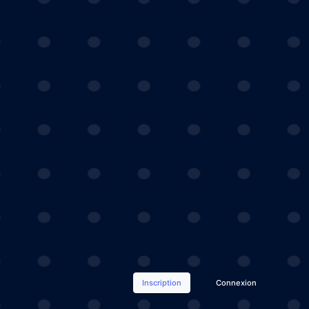
Inscription
Connexion