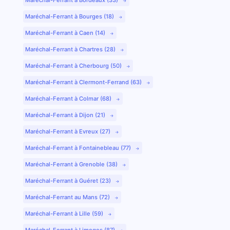
Maréchal-Ferrant à Bourges (18)
Maréchal-Ferrant à Caen (14)
Maréchal-Ferrant à Chartres (28)
Maréchal-Ferrant à Cherbourg (50)
Maréchal-Ferrant à Clermont-Ferrand (63)
Maréchal-Ferrant à Colmar (68)
Maréchal-Ferrant à Dijon (21)
Maréchal-Ferrant à Evreux (27)
Maréchal-Ferrant à Fontainebleau (77)
Maréchal-Ferrant à Grenoble (38)
Maréchal-Ferrant à Guéret (23)
Maréchal-Ferrant au Mans (72)
Maréchal-Ferrant à Lille (59)
Maréchal-Ferrant à Limoges (87)