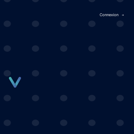
Panneau de gestion des cookies
Connexion