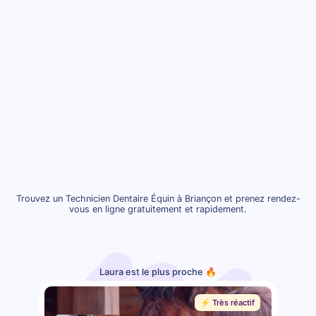
Trouvez un Technicien Dentaire Équin à Briançon et prenez rendez-
vous en ligne gratuitement et rapidement.
Laura est le plus proche 🔥
⚡️ Très réactif