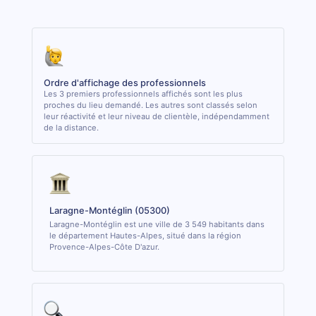
Ordre d'affichage des professionnels
Les 3 premiers professionnels affichés sont les plus
proches du lieu demandé. Les autres sont classés selon
leur réactivité et leur niveau de clientèle, indépendamment
de la distance.
Laragne-Montéglin (05300)
Laragne-Montéglin est une ville de 3 549 habitants dans
le département Hautes-Alpes, situé dans la région
Provence-Alpes-Côte D'azur.