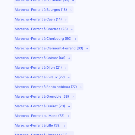
Maréchal-Ferrant à Bourges (18)
Maréchal-Ferrant à Caen (14)
Maréchal-Ferrant à Chartres (28)
Maréchal-Ferrant à Cherbourg (50)
Maréchal-Ferrant à Clermont-Ferrand (63)
Maréchal-Ferrant à Colmar (68)
Maréchal-Ferrant à Dijon (21)
Maréchal-Ferrant à Evreux (27)
Maréchal-Ferrant à Fontainebleau (77)
Maréchal-Ferrant à Grenoble (38)
Maréchal-Ferrant à Guéret (23)
Maréchal-Ferrant au Mans (72)
Maréchal-Ferrant à Lille (59)
Maréchal-Ferrant à Limoges (87)