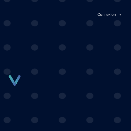
Panneau de gestion des cookies
Connexion