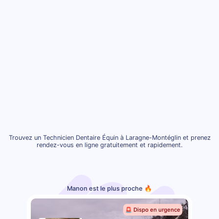
Trouvez un Technicien Dentaire Équin à Laragne-Montéglin et prenez
rendez-vous en ligne gratuitement et rapidement.
Manon est le plus proche 🔥
🚨 Dispo en urgence