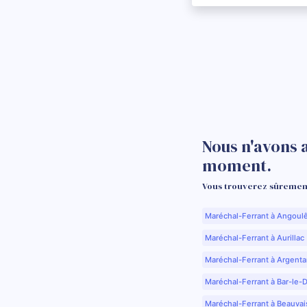
Nous n'avons 
moment.
Vous trouverez sûrement
Maréchal-Ferrant à Angoul
Maréchal-Ferrant à Aurillac 
Maréchal-Ferrant à Argenta
Maréchal-Ferrant à Bar-le-
Maréchal-Ferrant à Beauvai