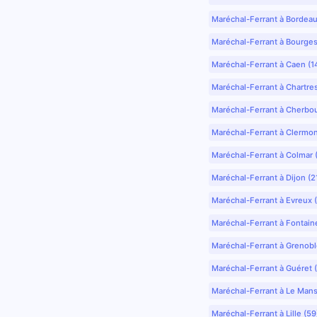
Maréchal-Ferrant à Bordea
Maréchal-Ferrant à Bourges
Maréchal-Ferrant à Caen (1
Maréchal-Ferrant à Chartre
Maréchal-Ferrant à Cherbo
Maréchal-Ferrant à Clermo
Maréchal-Ferrant à Colmar 
Maréchal-Ferrant à Dijon (2
Maréchal-Ferrant à Evreux 
Maréchal-Ferrant à Fontain
Maréchal-Ferrant à Grenobl
Maréchal-Ferrant à Guéret 
Maréchal-Ferrant à Le Mans
Maréchal-Ferrant à Lille (5