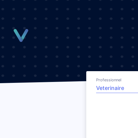
Panneau de gestion des cookies
Professionnel