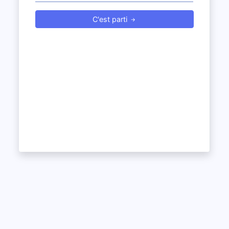
C'est parti