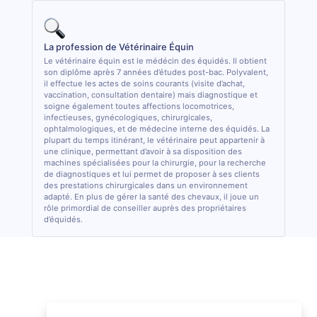
La profession de Vétérinaire Équin
Le vétérinaire équin est le médécin des équidés. Il obtient
son diplôme après 7 années d’études post-bac. Polyvalent,
il effectue les actes de soins courants (visite d’achat,
vaccination, consultation dentaire) mais diagnostique et
soigne également toutes affections locomotrices,
infectieuses, gynécologiques, chirurgicales,
ophtalmologiques, et de médecine interne des équidés. La
plupart du temps itinérant, le vétérinaire peut appartenir à
une clinique, permettant d’avoir à sa disposition des
machines spécialisées pour la chirurgie, pour la recherche
de diagnostiques et lui permet de proposer à ses clients
des prestations chirurgicales dans un environnement
adapté. En plus de gérer la santé des chevaux, il joue un
rôle primordial de conseiller auprès des propriétaires
d’équidés.