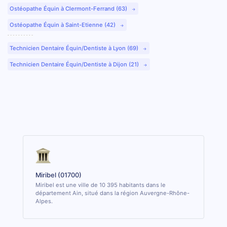
Ostéopathe Équin à Clermont-Ferrand (63)
Ostéopathe Équin à Saint-Etienne (42)
Technicien Dentaire Équin/Dentiste à Lyon (69)
Technicien Dentaire Équin/Dentiste à Dijon (21)
Miribel (01700)
Miribel est une ville de 10 395 habitants dans le
département Ain, situé dans la région Auvergne-Rhône-
Alpes.