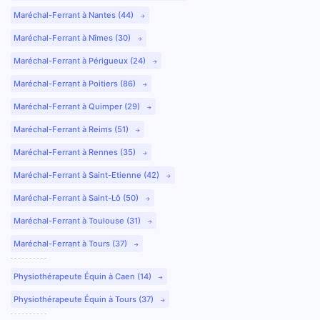
Maréchal-Ferrant à Nantes (44)
Maréchal-Ferrant à Nîmes (30)
Maréchal-Ferrant à Périgueux (24)
Maréchal-Ferrant à Poitiers (86)
Maréchal-Ferrant à Quimper (29)
Maréchal-Ferrant à Reims (51)
Maréchal-Ferrant à Rennes (35)
Maréchal-Ferrant à Saint-Etienne (42)
Maréchal-Ferrant à Saint-Lô (50)
Maréchal-Ferrant à Toulouse (31)
Maréchal-Ferrant à Tours (37)
Physiothérapeute Équin à Caen (14)
Physiothérapeute Équin à Tours (37)