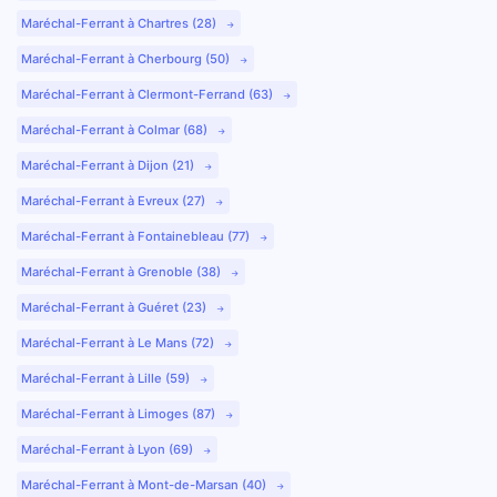
Maréchal-Ferrant à Chartres (28)
Maréchal-Ferrant à Cherbourg (50)
Maréchal-Ferrant à Clermont-Ferrand (63)
Maréchal-Ferrant à Colmar (68)
Maréchal-Ferrant à Dijon (21)
Maréchal-Ferrant à Evreux (27)
Maréchal-Ferrant à Fontainebleau (77)
Maréchal-Ferrant à Grenoble (38)
Maréchal-Ferrant à Guéret (23)
Maréchal-Ferrant à Le Mans (72)
Maréchal-Ferrant à Lille (59)
Maréchal-Ferrant à Limoges (87)
Maréchal-Ferrant à Lyon (69)
Maréchal-Ferrant à Mont-de-Marsan (40)