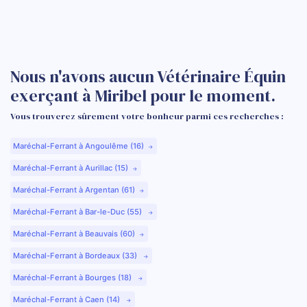
Nous n'avons aucun Vétérinaire Équin
exerçant à Miribel pour le moment.
Vous trouverez sûrement votre bonheur parmi ces recherches :
Maréchal-Ferrant à Angoulême (16)
Maréchal-Ferrant à Aurillac (15)
Maréchal-Ferrant à Argentan (61)
Maréchal-Ferrant à Bar-le-Duc (55)
Maréchal-Ferrant à Beauvais (60)
Maréchal-Ferrant à Bordeaux (33)
Maréchal-Ferrant à Bourges (18)
Maréchal-Ferrant à Caen (14)