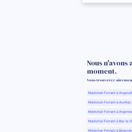
Nous n'avons 
moment.
Vous trouverez sûrement
Maréchal-Ferrant à Angoul
Maréchal-Ferrant à Aurillac 
Maréchal-Ferrant à Argenta
Maréchal-Ferrant à Bar-le-
Maréchal-Ferrant à Beauvai