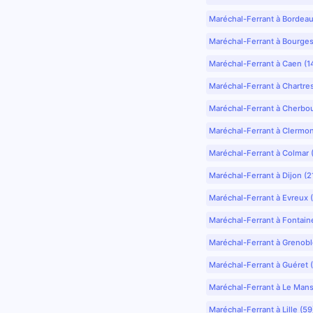
Maréchal-Ferrant à Bordea
Maréchal-Ferrant à Bourges
Maréchal-Ferrant à Caen (1
Maréchal-Ferrant à Chartre
Maréchal-Ferrant à Cherbo
Maréchal-Ferrant à Clermo
Maréchal-Ferrant à Colmar 
Maréchal-Ferrant à Dijon (2
Maréchal-Ferrant à Evreux 
Maréchal-Ferrant à Fontain
Maréchal-Ferrant à Grenobl
Maréchal-Ferrant à Guéret 
Maréchal-Ferrant à Le Mans
Maréchal-Ferrant à Lille (5