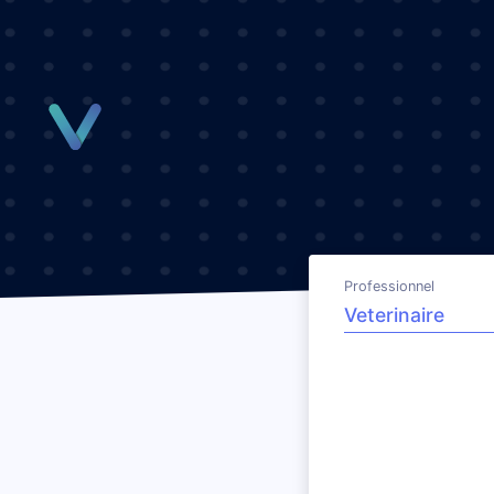
Panneau de gestion des cookies
Professionnel