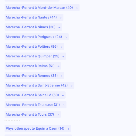
Maréchal-Ferrant à Mont-de-Marsan (40)
Maréchal-Ferrant à Nantes (44)
Maréchal-Ferrant à Nîmes (30)
Maréchal-Ferrant à Périgueux (24)
Maréchal-Ferrant à Poitiers (86)
Maréchal-Ferrant à Quimper (29)
Maréchal-Ferrant à Reims (51)
Maréchal-Ferrant à Rennes (35)
Maréchal-Ferrant à Saint-Etienne (42)
Maréchal-Ferrant à Saint-Lô (50)
Maréchal-Ferrant à Toulouse (31)
Maréchal-Ferrant à Tours (37)
Physiothérapeute Équin à Caen (14)