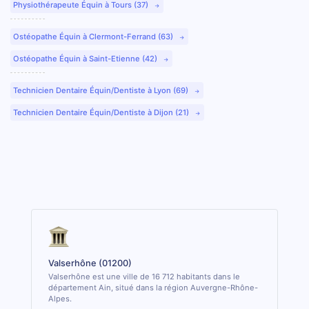
Physiothérapeute Équin à Tours (37)
Ostéopathe Équin à Clermont-Ferrand (63)
Ostéopathe Équin à Saint-Etienne (42)
Technicien Dentaire Équin/Dentiste à Lyon (69)
Technicien Dentaire Équin/Dentiste à Dijon (21)
Valserhône (01200)
Valserhône est une ville de 16 712 habitants dans le
département Ain, situé dans la région Auvergne-Rhône-
Alpes.