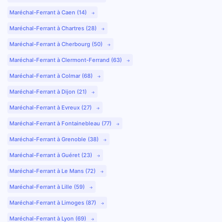
Maréchal-Ferrant à Caen (14)
Maréchal-Ferrant à Chartres (28)
Maréchal-Ferrant à Cherbourg (50)
Maréchal-Ferrant à Clermont-Ferrand (63)
Maréchal-Ferrant à Colmar (68)
Maréchal-Ferrant à Dijon (21)
Maréchal-Ferrant à Evreux (27)
Maréchal-Ferrant à Fontainebleau (77)
Maréchal-Ferrant à Grenoble (38)
Maréchal-Ferrant à Guéret (23)
Maréchal-Ferrant à Le Mans (72)
Maréchal-Ferrant à Lille (59)
Maréchal-Ferrant à Limoges (87)
Maréchal-Ferrant à Lyon (69)