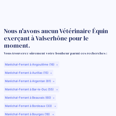
Nous n'avons aucun Vétérinaire Équin
exerçant à Valserhône pour le
moment.
Vous trouverez sûrement votre bonheur parmi ces recherches :
Maréchal-Ferrant à Angoulême (16)
Maréchal-Ferrant à Aurillac (15)
Maréchal-Ferrant à Argentan (61)
Maréchal-Ferrant à Bar-le-Duc (55)
Maréchal-Ferrant à Beauvais (60)
Maréchal-Ferrant à Bordeaux (33)
Maréchal-Ferrant à Bourges (18)