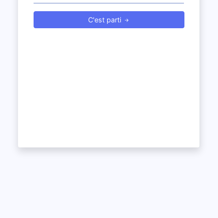
C'est parti