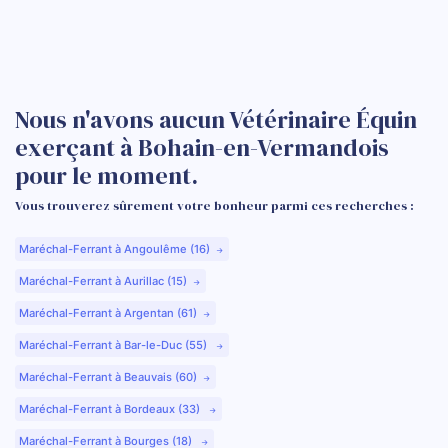
Nous n'avons aucun Vétérinaire Équin
exerçant à Bohain-en-Vermandois
pour le moment.
Vous trouverez sûrement votre bonheur parmi ces recherches :
Maréchal-Ferrant à Angoulême (16)
Maréchal-Ferrant à Aurillac (15)
Maréchal-Ferrant à Argentan (61)
Maréchal-Ferrant à Bar-le-Duc (55)
Maréchal-Ferrant à Beauvais (60)
Maréchal-Ferrant à Bordeaux (33)
Maréchal-Ferrant à Bourges (18)