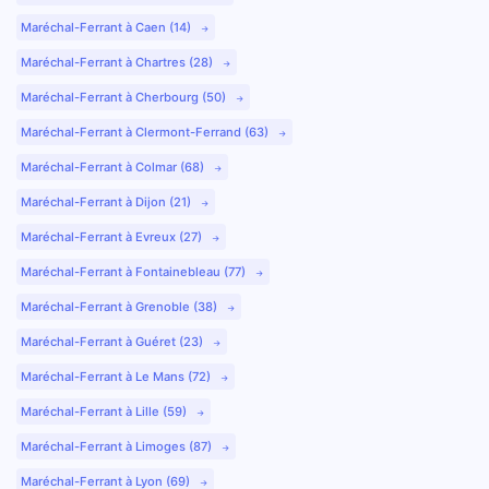
Maréchal-Ferrant à Caen (14)
Maréchal-Ferrant à Chartres (28)
Maréchal-Ferrant à Cherbourg (50)
Maréchal-Ferrant à Clermont-Ferrand (63)
Maréchal-Ferrant à Colmar (68)
Maréchal-Ferrant à Dijon (21)
Maréchal-Ferrant à Evreux (27)
Maréchal-Ferrant à Fontainebleau (77)
Maréchal-Ferrant à Grenoble (38)
Maréchal-Ferrant à Guéret (23)
Maréchal-Ferrant à Le Mans (72)
Maréchal-Ferrant à Lille (59)
Maréchal-Ferrant à Limoges (87)
Maréchal-Ferrant à Lyon (69)