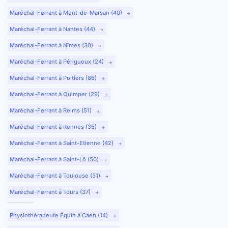
Maréchal-Ferrant à Mont-de-Marsan (40)
Maréchal-Ferrant à Nantes (44)
Maréchal-Ferrant à Nîmes (30)
Maréchal-Ferrant à Périgueux (24)
Maréchal-Ferrant à Poitiers (86)
Maréchal-Ferrant à Quimper (29)
Maréchal-Ferrant à Reims (51)
Maréchal-Ferrant à Rennes (35)
Maréchal-Ferrant à Saint-Etienne (42)
Maréchal-Ferrant à Saint-Lô (50)
Maréchal-Ferrant à Toulouse (31)
Maréchal-Ferrant à Tours (37)
Physiothérapeute Équin à Caen (14)