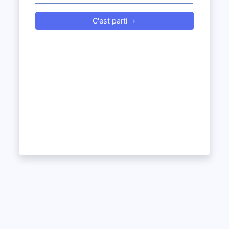
C'est parti