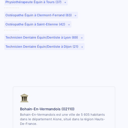
Physiothérapeute Équin à Tours (37)
Ostéopathe Équin à Clermont-Ferrand (63)
Ostéopathe Équin à Saint-Etienne (42)
Technicien Dentaire Équin/Dentiste à Lyon (69)
Technicien Dentaire Équin/Dentiste à Dijon (21)
Bohain-En-Vermandois (02110)
Bohain-En-Vermandois est une ville de 5 605 habitants
dans le département Aisne, situé dans la région Hauts-
De-France.