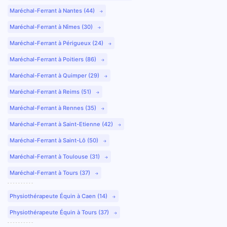
Maréchal-Ferrant à Nantes (44)
Maréchal-Ferrant à Nîmes (30)
Maréchal-Ferrant à Périgueux (24)
Maréchal-Ferrant à Poitiers (86)
Maréchal-Ferrant à Quimper (29)
Maréchal-Ferrant à Reims (51)
Maréchal-Ferrant à Rennes (35)
Maréchal-Ferrant à Saint-Etienne (42)
Maréchal-Ferrant à Saint-Lô (50)
Maréchal-Ferrant à Toulouse (31)
Maréchal-Ferrant à Tours (37)
Physiothérapeute Équin à Caen (14)
Physiothérapeute Équin à Tours (37)