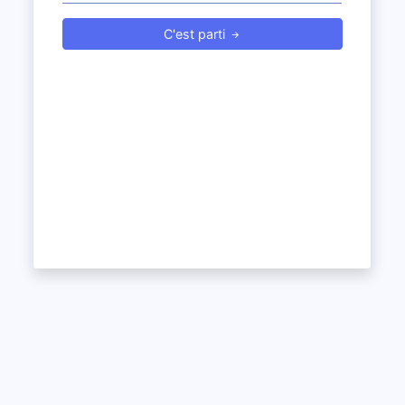
C'est parti