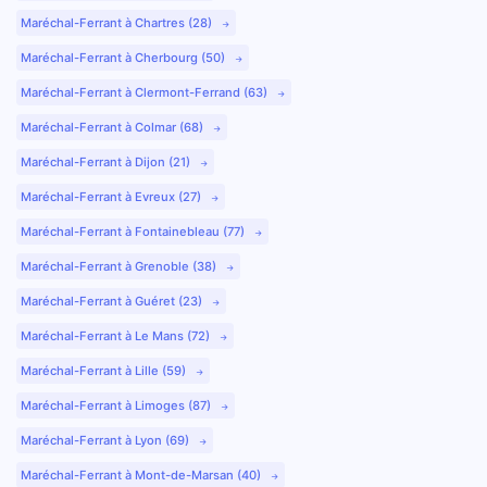
Maréchal-Ferrant à Chartres (28)
Maréchal-Ferrant à Cherbourg (50)
Maréchal-Ferrant à Clermont-Ferrand (63)
Maréchal-Ferrant à Colmar (68)
Maréchal-Ferrant à Dijon (21)
Maréchal-Ferrant à Evreux (27)
Maréchal-Ferrant à Fontainebleau (77)
Maréchal-Ferrant à Grenoble (38)
Maréchal-Ferrant à Guéret (23)
Maréchal-Ferrant à Le Mans (72)
Maréchal-Ferrant à Lille (59)
Maréchal-Ferrant à Limoges (87)
Maréchal-Ferrant à Lyon (69)
Maréchal-Ferrant à Mont-de-Marsan (40)