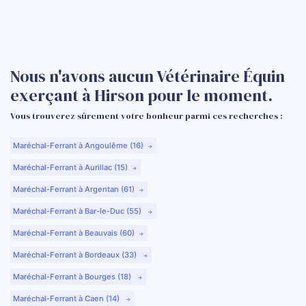
Nous n'avons aucun Vétérinaire Équin
exerçant à Hirson pour le moment.
Vous trouverez sûrement votre bonheur parmi ces recherches :
Maréchal-Ferrant à Angoulême (16)
Maréchal-Ferrant à Aurillac (15)
Maréchal-Ferrant à Argentan (61)
Maréchal-Ferrant à Bar-le-Duc (55)
Maréchal-Ferrant à Beauvais (60)
Maréchal-Ferrant à Bordeaux (33)
Maréchal-Ferrant à Bourges (18)
Maréchal-Ferrant à Caen (14)