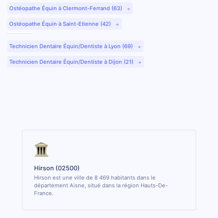
Ostéopathe Équin à Clermont-Ferrand (63)
Ostéopathe Équin à Saint-Etienne (42)
Technicien Dentaire Équin/Dentiste à Lyon (69)
Technicien Dentaire Équin/Dentiste à Dijon (21)
Hirson (02500)
Hirson est une ville de 8 469 habitants dans le
département Aisne, situé dans la région Hauts-De-
France.