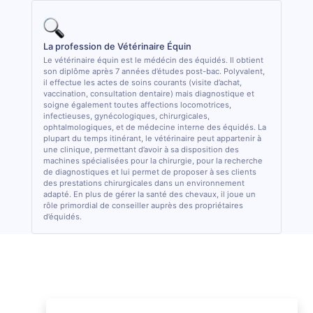
La profession de Vétérinaire Équin
Le vétérinaire équin est le médécin des équidés. Il obtient
son diplôme après 7 années d’études post-bac. Polyvalent,
il effectue les actes de soins courants (visite d’achat,
vaccination, consultation dentaire) mais diagnostique et
soigne également toutes affections locomotrices,
infectieuses, gynécologiques, chirurgicales,
ophtalmologiques, et de médecine interne des équidés. La
plupart du temps itinérant, le vétérinaire peut appartenir à
une clinique, permettant d’avoir à sa disposition des
machines spécialisées pour la chirurgie, pour la recherche
de diagnostiques et lui permet de proposer à ses clients
des prestations chirurgicales dans un environnement
adapté. En plus de gérer la santé des chevaux, il joue un
rôle primordial de conseiller auprès des propriétaires
d’équidés.