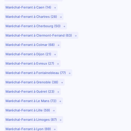
Maréchal-Ferrant à Caen (14)
Maréchal-Ferrant à Chartres (28)
Maréchal-Ferrant à Cherbourg (50)
Maréchal-Ferrant à Clermont-Ferrand (63)
Maréchal-Ferrant à Colmar (68)
Maréchal-Ferrant à Dijon (21)
Maréchal-Ferrant à Evreux (27)
Maréchal-Ferrant à Fontainebleau (77)
Maréchal-Ferrant à Grenoble (38)
Maréchal-Ferrant à Guéret (23)
Maréchal-Ferrant à Le Mans (72)
Maréchal-Ferrant à Lille (59)
Maréchal-Ferrant à Limoges (87)
Maréchal-Ferrant à Lyon (69)