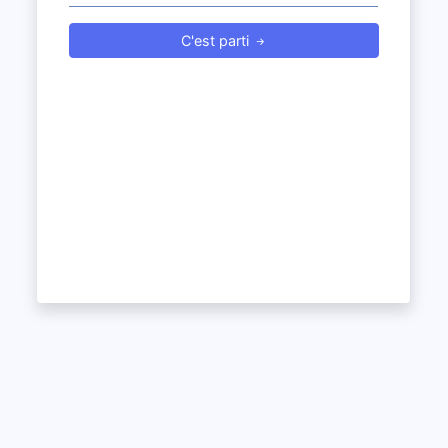
C'est parti