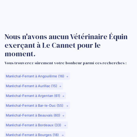
Nous n'avons aucun Vétérinaire Équin
exerçant à Le Cannet pour le
moment.
Vous trouverez sûrement votre bonheur parmi ces recherches :
Maréchal-Ferrant à Angoulême (16)
Maréchal-Ferrant à Aurillac (15)
Maréchal-Ferrant à Argentan (61)
Maréchal-Ferrant à Bar-le-Duc (55)
Maréchal-Ferrant à Beauvais (60)
Maréchal-Ferrant à Bordeaux (33)
Maréchal-Ferrant à Bourges (18)