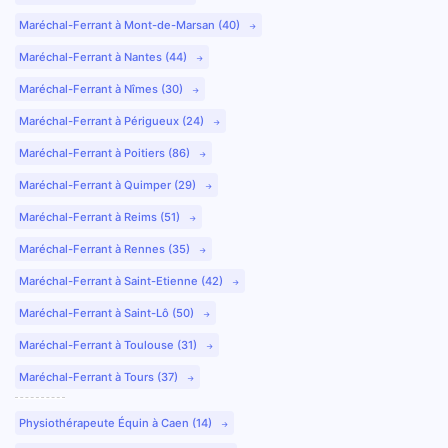
Maréchal-Ferrant à Mont-de-Marsan (40)
Maréchal-Ferrant à Nantes (44)
Maréchal-Ferrant à Nîmes (30)
Maréchal-Ferrant à Périgueux (24)
Maréchal-Ferrant à Poitiers (86)
Maréchal-Ferrant à Quimper (29)
Maréchal-Ferrant à Reims (51)
Maréchal-Ferrant à Rennes (35)
Maréchal-Ferrant à Saint-Etienne (42)
Maréchal-Ferrant à Saint-Lô (50)
Maréchal-Ferrant à Toulouse (31)
Maréchal-Ferrant à Tours (37)
Physiothérapeute Équin à Caen (14)