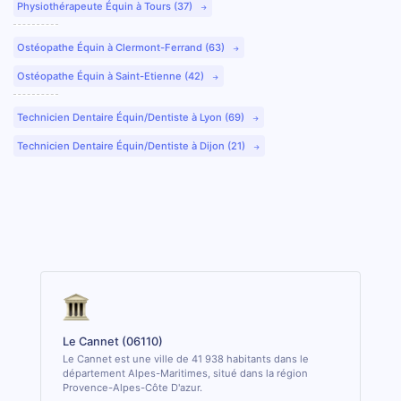
Physiothérapeute Équin à Tours (37)
Ostéopathe Équin à Clermont-Ferrand (63)
Ostéopathe Équin à Saint-Etienne (42)
Technicien Dentaire Équin/Dentiste à Lyon (69)
Technicien Dentaire Équin/Dentiste à Dijon (21)
Le Cannet (06110)
Le Cannet est une ville de 41 938 habitants dans le
département Alpes-Maritimes, situé dans la région
Provence-Alpes-Côte D'azur.