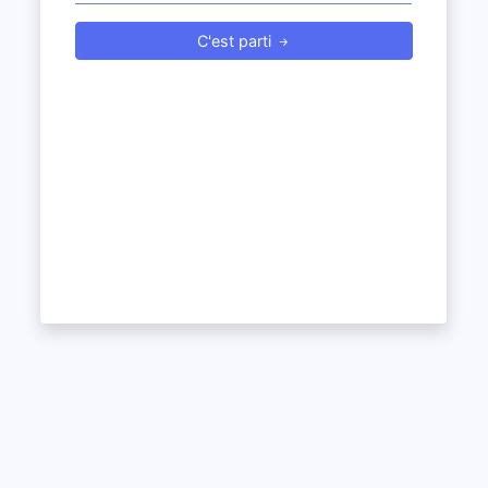
C'est parti