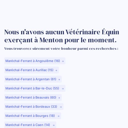
Nous n'avons aucun Vétérinaire Équin
exerçant à Menton pour le moment.
Vous trouverez sûrement votre bonheur parmi ces recherches :
Maréchal-Ferrant à Angoulême (16)
Maréchal-Ferrant à Aurillac (15)
Maréchal-Ferrant à Argentan (61)
Maréchal-Ferrant à Bar-le-Duc (55)
Maréchal-Ferrant à Beauvais (60)
Maréchal-Ferrant à Bordeaux (33)
Maréchal-Ferrant à Bourges (18)
Maréchal-Ferrant à Caen (14)