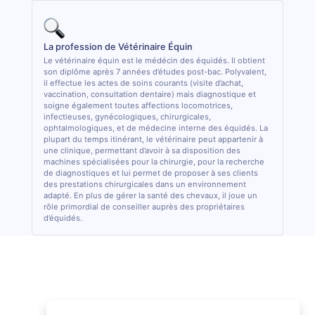
La profession de Vétérinaire Équin
Le vétérinaire équin est le médécin des équidés. Il obtient
son diplôme après 7 années d’études post-bac. Polyvalent,
il effectue les actes de soins courants (visite d’achat,
vaccination, consultation dentaire) mais diagnostique et
soigne également toutes affections locomotrices,
infectieuses, gynécologiques, chirurgicales,
ophtalmologiques, et de médecine interne des équidés. La
plupart du temps itinérant, le vétérinaire peut appartenir à
une clinique, permettant d’avoir à sa disposition des
machines spécialisées pour la chirurgie, pour la recherche
de diagnostiques et lui permet de proposer à ses clients
des prestations chirurgicales dans un environnement
adapté. En plus de gérer la santé des chevaux, il joue un
rôle primordial de conseiller auprès des propriétaires
d’équidés.