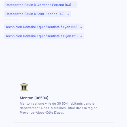
Ostéopathe Équin à Clermont-Ferrand (63)
Ostéopathe Équin à Saint-Etienne (42)
Technicien Dentaire Équin/Dentiste à Lyon (69)
Technicien Dentaire Équin/Dentiste à Dijon (21)
Menton (06500)
Menton est une ville de 30 604 habitants dans le
département Alpes-Maritimes, situé dans la région
Provence-Alpes-Côte D'azur.