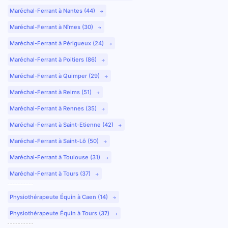
Maréchal-Ferrant à Nantes (44)
Maréchal-Ferrant à Nîmes (30)
Maréchal-Ferrant à Périgueux (24)
Maréchal-Ferrant à Poitiers (86)
Maréchal-Ferrant à Quimper (29)
Maréchal-Ferrant à Reims (51)
Maréchal-Ferrant à Rennes (35)
Maréchal-Ferrant à Saint-Etienne (42)
Maréchal-Ferrant à Saint-Lô (50)
Maréchal-Ferrant à Toulouse (31)
Maréchal-Ferrant à Tours (37)
Physiothérapeute Équin à Caen (14)
Physiothérapeute Équin à Tours (37)