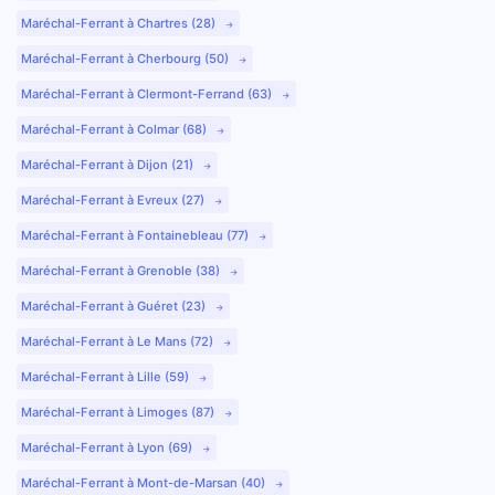
Maréchal-Ferrant à Chartres (28)
Maréchal-Ferrant à Cherbourg (50)
Maréchal-Ferrant à Clermont-Ferrand (63)
Maréchal-Ferrant à Colmar (68)
Maréchal-Ferrant à Dijon (21)
Maréchal-Ferrant à Evreux (27)
Maréchal-Ferrant à Fontainebleau (77)
Maréchal-Ferrant à Grenoble (38)
Maréchal-Ferrant à Guéret (23)
Maréchal-Ferrant à Le Mans (72)
Maréchal-Ferrant à Lille (59)
Maréchal-Ferrant à Limoges (87)
Maréchal-Ferrant à Lyon (69)
Maréchal-Ferrant à Mont-de-Marsan (40)