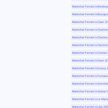
Maréchal-Ferrant à Bordea
Maréchal-Ferrant à Bourges
Maréchal-Ferrant à Caen (1
Maréchal-Ferrant à Chartre
Maréchal-Ferrant à Cherbo
Maréchal-Ferrant à Clermo
Maréchal-Ferrant à Colmar 
Maréchal-Ferrant à Dijon (2
Maréchal-Ferrant à Evreux 
Maréchal-Ferrant à Fontain
Maréchal-Ferrant à Grenobl
Maréchal-Ferrant à Guéret 
Maréchal-Ferrant à Le Mans
Maréchal-Ferrant à Lille (5