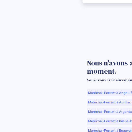
Nous n'avons 
moment.
Vous trouverez sûrement
Maréchal-Ferrant à Angoul
Maréchal-Ferrant à Aurillac 
Maréchal-Ferrant à Argenta
Maréchal-Ferrant à Bar-le-
Maréchal-Ferrant à Beauvai