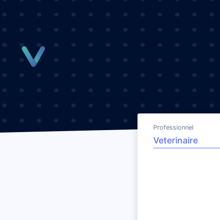
Panneau de gestion des cookies
Professionnel