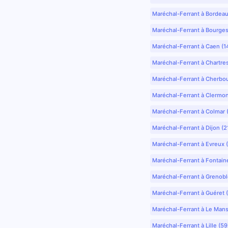
Maréchal-Ferrant à Bordea
Maréchal-Ferrant à Bourges
Maréchal-Ferrant à Caen (1
Maréchal-Ferrant à Chartre
Maréchal-Ferrant à Cherbo
Maréchal-Ferrant à Clermo
Maréchal-Ferrant à Colmar 
Maréchal-Ferrant à Dijon (2
Maréchal-Ferrant à Evreux 
Maréchal-Ferrant à Fontain
Maréchal-Ferrant à Grenobl
Maréchal-Ferrant à Guéret 
Maréchal-Ferrant à Le Mans
Maréchal-Ferrant à Lille (5