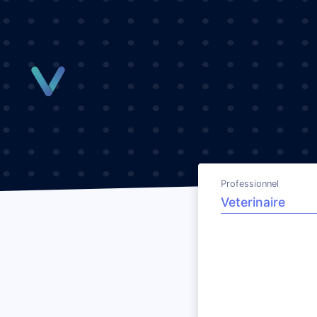
Panneau de gestion des cookies
Professionnel