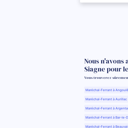
Nous n'avons 
Siagne pour 
Vous trouverez sûrement
Maréchal-Ferrant à Angoul
Maréchal-Ferrant à Aurillac 
Maréchal-Ferrant à Argenta
Maréchal-Ferrant à Bar-le-
Maréchal-Ferrant à Beauvai