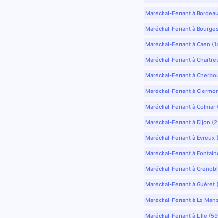
Maréchal-Ferrant à Bordea
Maréchal-Ferrant à Bourges
Maréchal-Ferrant à Caen (1
Maréchal-Ferrant à Chartre
Maréchal-Ferrant à Cherbo
Maréchal-Ferrant à Clermo
Maréchal-Ferrant à Colmar 
Maréchal-Ferrant à Dijon (2
Maréchal-Ferrant à Evreux 
Maréchal-Ferrant à Fontain
Maréchal-Ferrant à Grenobl
Maréchal-Ferrant à Guéret 
Maréchal-Ferrant à Le Mans
Maréchal-Ferrant à Lille (5