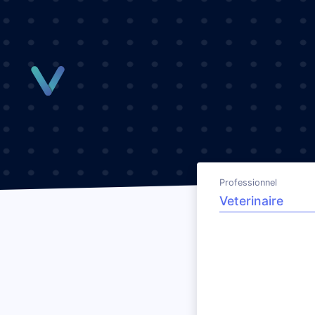
Panneau de gestion des cookies
Professionnel