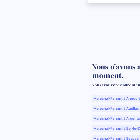
Nous n'avons 
moment.
Vous trouverez sûrement
Maréchal-Ferrant à Angoul
Maréchal-Ferrant à Aurillac 
Maréchal-Ferrant à Argenta
Maréchal-Ferrant à Bar-le-
Maréchal-Ferrant à Beauvai