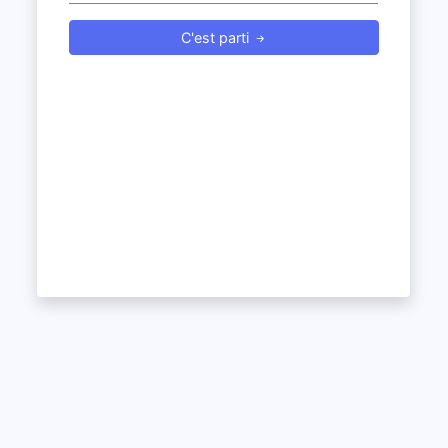
C'est parti