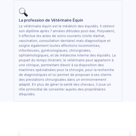
La profession de Vétérinaire Équin
Le vétérinaire équin est le médécin des équidés. Il obtient
son diplôme après 7 années d’études post-bac. Polyvalent,
il effectue les actes de soins courants (visite d’achat,
vaccination, consultation dentaire) mais diagnostique et
soigne également toutes affections locomotrices,
infectieuses, gynécologiques, chirurgicales,
ophtalmologiques, et de médecine interne des équidés. La
plupart du temps itinérant, le vétérinaire peut appartenir à
une clinique, permettant d’avoir à sa disposition des
machines spécialisées pour la chirurgie, pour la recherche
de diagnostiques et lui permet de proposer à ses clients
des prestations chirurgicales dans un environnement
adapté. En plus de gérer la santé des chevaux, il joue un
rôle primordial de conseiller auprès des propriétaires
d’équidés.