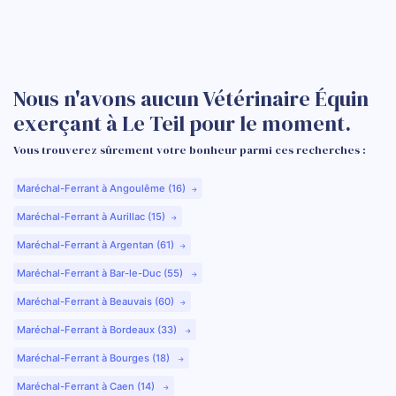
Nous n'avons aucun Vétérinaire Équin
exerçant à Le Teil pour le moment.
Vous trouverez sûrement votre bonheur parmi ces recherches :
Maréchal-Ferrant à Angoulême (16)
Maréchal-Ferrant à Aurillac (15)
Maréchal-Ferrant à Argentan (61)
Maréchal-Ferrant à Bar-le-Duc (55)
Maréchal-Ferrant à Beauvais (60)
Maréchal-Ferrant à Bordeaux (33)
Maréchal-Ferrant à Bourges (18)
Maréchal-Ferrant à Caen (14)