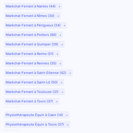
Maréchal-Ferrant à Nantes (44)
Maréchal-Ferrant à Nîmes (30)
Maréchal-Ferrant à Périgueux (24)
Maréchal-Ferrant à Poitiers (86)
Maréchal-Ferrant à Quimper (29)
Maréchal-Ferrant à Reims (51)
Maréchal-Ferrant à Rennes (35)
Maréchal-Ferrant à Saint-Etienne (42)
Maréchal-Ferrant à Saint-Lô (50)
Maréchal-Ferrant à Toulouse (31)
Maréchal-Ferrant à Tours (37)
Physiothérapeute Équin à Caen (14)
Physiothérapeute Équin à Tours (37)