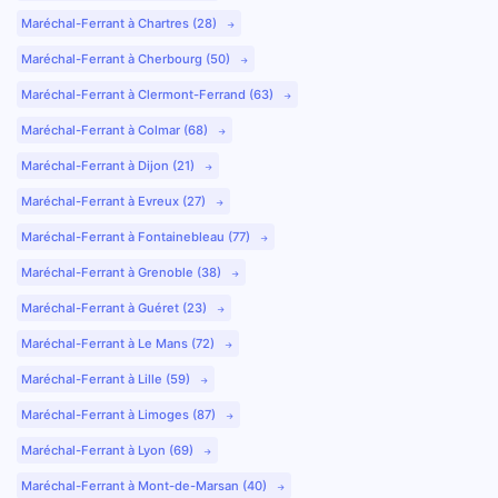
Maréchal-Ferrant à Chartres (28)
Maréchal-Ferrant à Cherbourg (50)
Maréchal-Ferrant à Clermont-Ferrand (63)
Maréchal-Ferrant à Colmar (68)
Maréchal-Ferrant à Dijon (21)
Maréchal-Ferrant à Evreux (27)
Maréchal-Ferrant à Fontainebleau (77)
Maréchal-Ferrant à Grenoble (38)
Maréchal-Ferrant à Guéret (23)
Maréchal-Ferrant à Le Mans (72)
Maréchal-Ferrant à Lille (59)
Maréchal-Ferrant à Limoges (87)
Maréchal-Ferrant à Lyon (69)
Maréchal-Ferrant à Mont-de-Marsan (40)