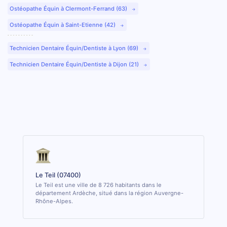
Ostéopathe Équin à Clermont-Ferrand (63)
Ostéopathe Équin à Saint-Etienne (42)
Technicien Dentaire Équin/Dentiste à Lyon (69)
Technicien Dentaire Équin/Dentiste à Dijon (21)
Le Teil (07400)
Le Teil est une ville de 8 726 habitants dans le
département Ardèche, situé dans la région Auvergne-
Rhône-Alpes.