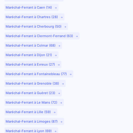
Maréchal-Ferrant à Caen (14)
Maréchal-Ferrant à Chartres (28)
Maréchal-Ferrant à Cherbourg (50)
Maréchal-Ferrant à Clermont-Ferrand (63)
Maréchal-Ferrant à Colmar (68)
Maréchal-Ferrant à Dijon (21)
Maréchal-Ferrant à Evreux (27)
Maréchal-Ferrant à Fontainebleau (77)
Maréchal-Ferrant à Grenoble (38)
Maréchal-Ferrant à Guéret (23)
Maréchal-Ferrant à Le Mans (72)
Maréchal-Ferrant à Lille (59)
Maréchal-Ferrant à Limoges (87)
Maréchal-Ferrant à Lyon (69)