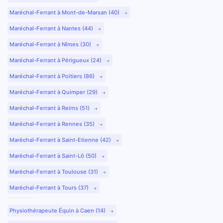
Maréchal-Ferrant à Mont-de-Marsan (40)
Maréchal-Ferrant à Nantes (44)
Maréchal-Ferrant à Nîmes (30)
Maréchal-Ferrant à Périgueux (24)
Maréchal-Ferrant à Poitiers (86)
Maréchal-Ferrant à Quimper (29)
Maréchal-Ferrant à Reims (51)
Maréchal-Ferrant à Rennes (35)
Maréchal-Ferrant à Saint-Etienne (42)
Maréchal-Ferrant à Saint-Lô (50)
Maréchal-Ferrant à Toulouse (31)
Maréchal-Ferrant à Tours (37)
Physiothérapeute Équin à Caen (14)