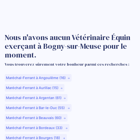
Nous n'avons aucun Vétérinaire Équin
exerçant à Bogny-sur-Meuse pour le
moment.
Vous trouverez sûrement votre bonheur parmi ces recherches :
Maréchal-Ferrant à Angoulême (16)
Maréchal-Ferrant à Aurillac (15)
Maréchal-Ferrant à Argentan (61)
Maréchal-Ferrant à Bar-le-Duc (55)
Maréchal-Ferrant à Beauvais (60)
Maréchal-Ferrant à Bordeaux (33)
Maréchal-Ferrant à Bourges (18)