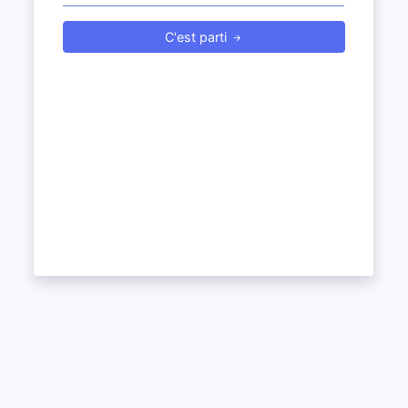
C'est parti