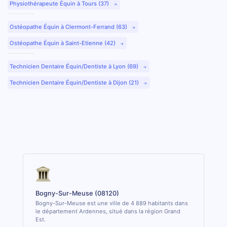
Physiothérapeute Équin à Tours (37)
Ostéopathe Équin à Clermont-Ferrand (63)
Ostéopathe Équin à Saint-Etienne (42)
Technicien Dentaire Équin/Dentiste à Lyon (69)
Technicien Dentaire Équin/Dentiste à Dijon (21)
Bogny-Sur-Meuse (08120)
Bogny-Sur-Meuse est une ville de 4 889 habitants dans
le département Ardennes, situé dans la région Grand
Est.