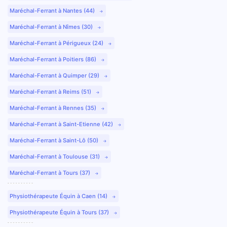
Maréchal-Ferrant à Nantes (44)
Maréchal-Ferrant à Nîmes (30)
Maréchal-Ferrant à Périgueux (24)
Maréchal-Ferrant à Poitiers (86)
Maréchal-Ferrant à Quimper (29)
Maréchal-Ferrant à Reims (51)
Maréchal-Ferrant à Rennes (35)
Maréchal-Ferrant à Saint-Etienne (42)
Maréchal-Ferrant à Saint-Lô (50)
Maréchal-Ferrant à Toulouse (31)
Maréchal-Ferrant à Tours (37)
Physiothérapeute Équin à Caen (14)
Physiothérapeute Équin à Tours (37)