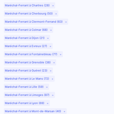
Maréchal-Ferrant à Chartres (28)
Maréchal-Ferrant à Cherbourg (50)
Maréchal-Ferrant à Clermont-Ferrand (63)
Maréchal-Ferrant à Colmar (68)
Maréchal-Ferrant à Dijon (21)
Maréchal-Ferrant à Evreux (27)
Maréchal-Ferrant à Fontainebleau (77)
Maréchal-Ferrant à Grenoble (38)
Maréchal-Ferrant à Guéret (23)
Maréchal-Ferrant à Le Mans (72)
Maréchal-Ferrant à Lille (59)
Maréchal-Ferrant à Limoges (87)
Maréchal-Ferrant à Lyon (69)
Maréchal-Ferrant à Mont-de-Marsan (40)