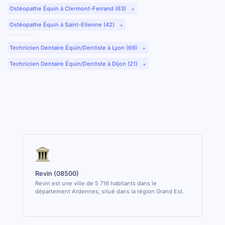
Ostéopathe Équin à Clermont-Ferrand (63)
Ostéopathe Équin à Saint-Etienne (42)
Technicien Dentaire Équin/Dentiste à Lyon (69)
Technicien Dentaire Équin/Dentiste à Dijon (21)
Revin (08500)
Revin est une ville de 5 716 habitants dans le
département Ardennes, situé dans la région Grand Est.