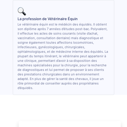
La profession de Vétérinaire Équin
Le vétérinaire équin est le médécin des équidés. Il obtient
son diplôme après 7 années d’études post-bac. Polyvalent,
il effectue les actes de soins courants (visite d’achat,
vaccination, consultation dentaire) mais diagnostique et
soigne également toutes affections locomotrices,
infectieuses, gynécologiques, chirurgicales,
ophtalmologiques, et de médecine interne des équidés. La
plupart du temps itinérant, le vétérinaire peut appartenir à
une clinique, permettant d’avoir à sa disposition des
machines spécialisées pour la chirurgie, pour la recherche
de diagnostiques et lui permet de proposer à ses clients
des prestations chirurgicales dans un environnement
adapté. En plus de gérer la santé des chevaux, il joue un
rôle primordial de conseiller auprès des propriétaires
d’équidés.