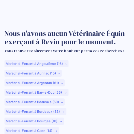
Nous n'avons aucun Vétérinaire Équin
exerçant à Revin pour le moment.
Vous trouverez sûrement votre bonheur parmi ces recherches :
Maréchal-Ferrant à Angoulême (16)
Maréchal-Ferrant à Aurillac (15)
Maréchal-Ferrant à Argentan (61)
Maréchal-Ferrant à Bar-le-Duc (55)
Maréchal-Ferrant à Beauvais (60)
Maréchal-Ferrant à Bordeaux (33)
Maréchal-Ferrant à Bourges (18)
Maréchal-Ferrant à Caen (14)