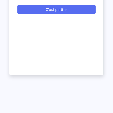
C'est parti