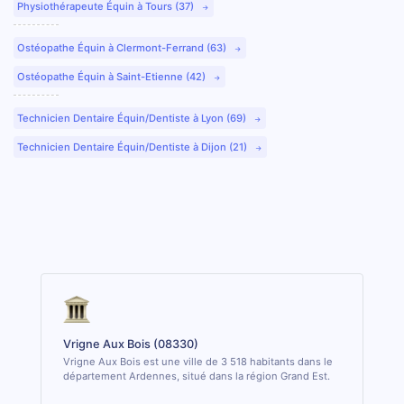
Physiothérapeute Équin à Tours (37)
Ostéopathe Équin à Clermont-Ferrand (63)
Ostéopathe Équin à Saint-Etienne (42)
Technicien Dentaire Équin/Dentiste à Lyon (69)
Technicien Dentaire Équin/Dentiste à Dijon (21)
Vrigne Aux Bois (08330)
Vrigne Aux Bois est une ville de 3 518 habitants dans le
département Ardennes, situé dans la région Grand Est.