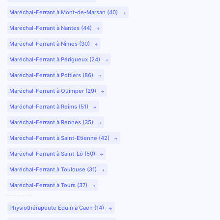
Maréchal-Ferrant à Mont-de-Marsan (40)
Maréchal-Ferrant à Nantes (44)
Maréchal-Ferrant à Nîmes (30)
Maréchal-Ferrant à Périgueux (24)
Maréchal-Ferrant à Poitiers (86)
Maréchal-Ferrant à Quimper (29)
Maréchal-Ferrant à Reims (51)
Maréchal-Ferrant à Rennes (35)
Maréchal-Ferrant à Saint-Etienne (42)
Maréchal-Ferrant à Saint-Lô (50)
Maréchal-Ferrant à Toulouse (31)
Maréchal-Ferrant à Tours (37)
Physiothérapeute Équin à Caen (14)