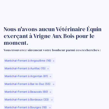
Nous n'avons aucun Vétérinaire Équin
exerçant à Vrigne Aux Bois pour le
moment.
Vous trouverez sûrement votre bonheur parmi ces recherches :
Maréchal-Ferrant à Angoulême (16)
Maréchal-Ferrant à Aurillac (15)
Maréchal-Ferrant à Argentan (61)
Maréchal-Ferrant à Bar-le-Duc (55)
Maréchal-Ferrant à Beauvais (60)
Maréchal-Ferrant à Bordeaux (33)
Maréchal-Ferrant à Bourges (18)