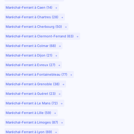
Maréchal-Ferrant à Caen (14)
Maréchal-Ferrant à Chartres (28)
Maréchal-Ferrant à Cherbourg (50)
Maréchal-Ferrant à Clermont-Ferrand (63)
Maréchal-Ferrant à Colmar (68)
Maréchal-Ferrant à Dijon (21)
Maréchal-Ferrant à Evreux (27)
Maréchal-Ferrant à Fontainebleau (77)
Maréchal-Ferrant à Grenoble (38)
Maréchal-Ferrant à Guéret (23)
Maréchal-Ferrant à Le Mans (72)
Maréchal-Ferrant à Lille (59)
Maréchal-Ferrant à Limoges (87)
Maréchal-Ferrant à Lyon (69)