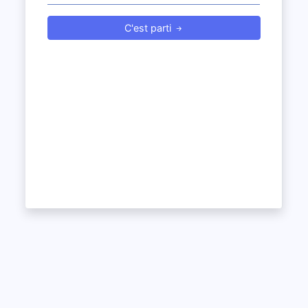
C'est parti