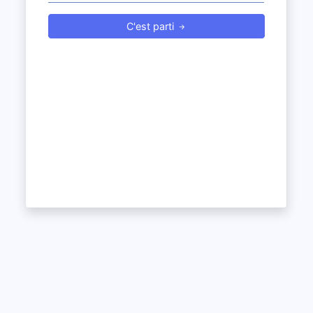
C'est parti