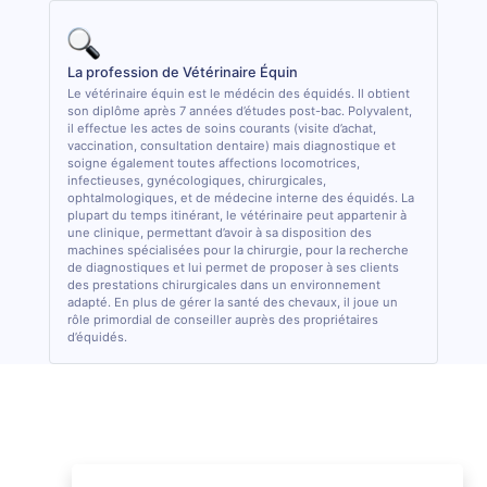
La profession de Vétérinaire Équin
Le vétérinaire équin est le médécin des équidés. Il obtient
son diplôme après 7 années d’études post-bac. Polyvalent,
il effectue les actes de soins courants (visite d’achat,
vaccination, consultation dentaire) mais diagnostique et
soigne également toutes affections locomotrices,
infectieuses, gynécologiques, chirurgicales,
ophtalmologiques, et de médecine interne des équidés. La
plupart du temps itinérant, le vétérinaire peut appartenir à
une clinique, permettant d’avoir à sa disposition des
machines spécialisées pour la chirurgie, pour la recherche
de diagnostiques et lui permet de proposer à ses clients
des prestations chirurgicales dans un environnement
adapté. En plus de gérer la santé des chevaux, il joue un
rôle primordial de conseiller auprès des propriétaires
d’équidés.