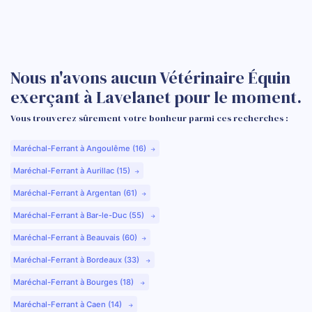
Nous n'avons aucun Vétérinaire Équin
exerçant à Lavelanet pour le moment.
Vous trouverez sûrement votre bonheur parmi ces recherches :
Maréchal-Ferrant à Angoulême (16)
Maréchal-Ferrant à Aurillac (15)
Maréchal-Ferrant à Argentan (61)
Maréchal-Ferrant à Bar-le-Duc (55)
Maréchal-Ferrant à Beauvais (60)
Maréchal-Ferrant à Bordeaux (33)
Maréchal-Ferrant à Bourges (18)
Maréchal-Ferrant à Caen (14)