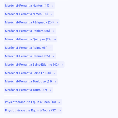
Maréchal-Ferrant à Nantes (44)
Maréchal-Ferrant à Nîmes (30)
Maréchal-Ferrant à Périgueux (24)
Maréchal-Ferrant à Poitiers (86)
Maréchal-Ferrant à Quimper (29)
Maréchal-Ferrant à Reims (51)
Maréchal-Ferrant à Rennes (35)
Maréchal-Ferrant à Saint-Etienne (42)
Maréchal-Ferrant à Saint-Lô (50)
Maréchal-Ferrant à Toulouse (31)
Maréchal-Ferrant à Tours (37)
Physiothérapeute Équin à Caen (14)
Physiothérapeute Équin à Tours (37)