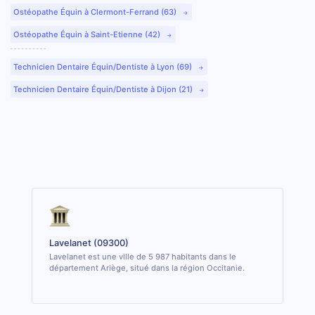
Ostéopathe Équin à Clermont-Ferrand (63)
Ostéopathe Équin à Saint-Etienne (42)
Technicien Dentaire Équin/Dentiste à Lyon (69)
Technicien Dentaire Équin/Dentiste à Dijon (21)
Lavelanet (09300)
Lavelanet est une ville de 5 987 habitants dans le
département Ariège, situé dans la région Occitanie.