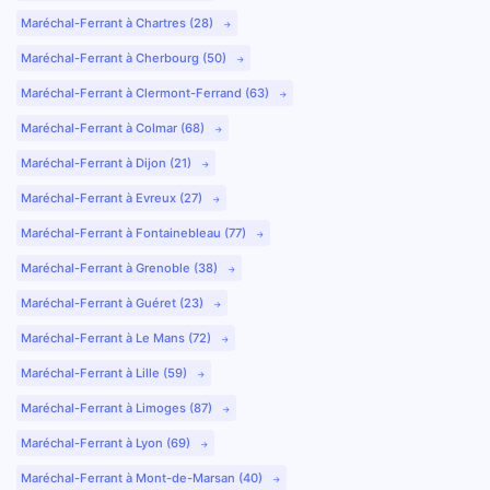
Maréchal-Ferrant à Chartres (28)
Maréchal-Ferrant à Cherbourg (50)
Maréchal-Ferrant à Clermont-Ferrand (63)
Maréchal-Ferrant à Colmar (68)
Maréchal-Ferrant à Dijon (21)
Maréchal-Ferrant à Evreux (27)
Maréchal-Ferrant à Fontainebleau (77)
Maréchal-Ferrant à Grenoble (38)
Maréchal-Ferrant à Guéret (23)
Maréchal-Ferrant à Le Mans (72)
Maréchal-Ferrant à Lille (59)
Maréchal-Ferrant à Limoges (87)
Maréchal-Ferrant à Lyon (69)
Maréchal-Ferrant à Mont-de-Marsan (40)