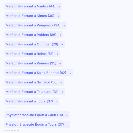
Maréchal-Ferrant à Nantes (44)
Maréchal-Ferrant à Nîmes (30)
Maréchal-Ferrant à Périgueux (24)
Maréchal-Ferrant à Poitiers (86)
Maréchal-Ferrant à Quimper (29)
Maréchal-Ferrant à Reims (51)
Maréchal-Ferrant à Rennes (35)
Maréchal-Ferrant à Saint-Etienne (42)
Maréchal-Ferrant à Saint-Lô (50)
Maréchal-Ferrant à Toulouse (31)
Maréchal-Ferrant à Tours (37)
Physiothérapeute Équin à Caen (14)
Physiothérapeute Équin à Tours (37)