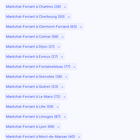
Maréchal-Ferrant à Chartres (28)
Maréchal-Ferrant à Cherbourg (50)
Maréchal-Ferrant à Clermont-Ferrand (63)
Maréchal-Ferrant à Colmar (68)
Maréchal-Ferrant à Dijon (21)
Maréchal-Ferrant à Evreux (27)
Maréchal-Ferrant à Fontainebleau (77)
Maréchal-Ferrant à Grenoble (38)
Maréchal-Ferrant à Guéret (23)
Maréchal-Ferrant à Le Mans (72)
Maréchal-Ferrant à Lille (59)
Maréchal-Ferrant à Limoges (87)
Maréchal-Ferrant à Lyon (69)
Maréchal-Ferrant à Mont-de-Marsan (40)