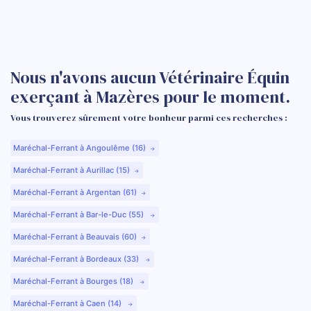
Nous n'avons aucun Vétérinaire Équin
exerçant à Mazères pour le moment.
Vous trouverez sûrement votre bonheur parmi ces recherches :
Maréchal-Ferrant à Angoulême (16)
Maréchal-Ferrant à Aurillac (15)
Maréchal-Ferrant à Argentan (61)
Maréchal-Ferrant à Bar-le-Duc (55)
Maréchal-Ferrant à Beauvais (60)
Maréchal-Ferrant à Bordeaux (33)
Maréchal-Ferrant à Bourges (18)
Maréchal-Ferrant à Caen (14)