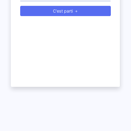
C'est parti