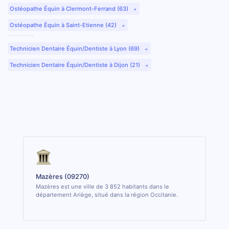
Ostéopathe Équin à Clermont-Ferrand (63)
Ostéopathe Équin à Saint-Etienne (42)
Technicien Dentaire Équin/Dentiste à Lyon (69)
Technicien Dentaire Équin/Dentiste à Dijon (21)
Mazères (09270)
Mazères est une ville de 3 852 habitants dans le
département Ariège, situé dans la région Occitanie.