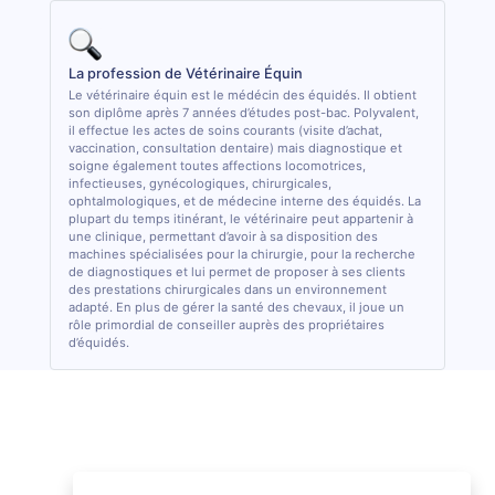
La profession de Vétérinaire Équin
Le vétérinaire équin est le médécin des équidés. Il obtient
son diplôme après 7 années d’études post-bac. Polyvalent,
il effectue les actes de soins courants (visite d’achat,
vaccination, consultation dentaire) mais diagnostique et
soigne également toutes affections locomotrices,
infectieuses, gynécologiques, chirurgicales,
ophtalmologiques, et de médecine interne des équidés. La
plupart du temps itinérant, le vétérinaire peut appartenir à
une clinique, permettant d’avoir à sa disposition des
machines spécialisées pour la chirurgie, pour la recherche
de diagnostiques et lui permet de proposer à ses clients
des prestations chirurgicales dans un environnement
adapté. En plus de gérer la santé des chevaux, il joue un
rôle primordial de conseiller auprès des propriétaires
d’équidés.