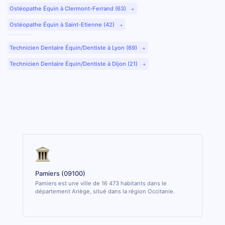
Ostéopathe Équin à Clermont-Ferrand (63)
Ostéopathe Équin à Saint-Etienne (42)
Technicien Dentaire Équin/Dentiste à Lyon (69)
Technicien Dentaire Équin/Dentiste à Dijon (21)
Pamiers (09100)
Pamiers est une ville de 16 473 habitants dans le
département Ariège, situé dans la région Occitanie.