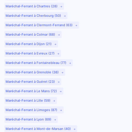
Maréchal-Ferrant à Chartres (28)
Maréchal-Ferrant à Cherbourg (50)
Maréchal-Ferrant à Clermont-Ferrand (63)
Maréchal-Ferrant à Colmar (68)
Maréchal-Ferrant à Dijon (21)
Maréchal-Ferrant à Evreux (27)
Maréchal-Ferrant à Fontainebleau (77)
Maréchal-Ferrant à Grenoble (38)
Maréchal-Ferrant à Guéret (23)
Maréchal-Ferrant à Le Mans (72)
Maréchal-Ferrant à Lille (59)
Maréchal-Ferrant à Limoges (87)
Maréchal-Ferrant à Lyon (69)
Maréchal-Ferrant à Mont-de-Marsan (40)