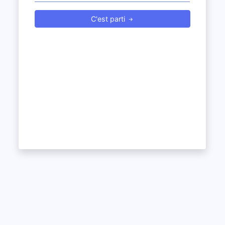
C'est parti