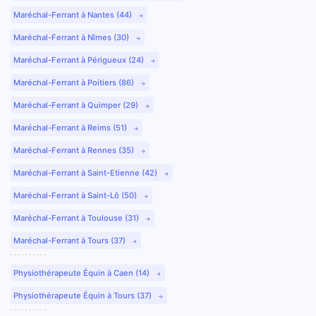
Maréchal-Ferrant à Nantes (44)
Maréchal-Ferrant à Nîmes (30)
Maréchal-Ferrant à Périgueux (24)
Maréchal-Ferrant à Poitiers (86)
Maréchal-Ferrant à Quimper (29)
Maréchal-Ferrant à Reims (51)
Maréchal-Ferrant à Rennes (35)
Maréchal-Ferrant à Saint-Etienne (42)
Maréchal-Ferrant à Saint-Lô (50)
Maréchal-Ferrant à Toulouse (31)
Maréchal-Ferrant à Tours (37)
Physiothérapeute Équin à Caen (14)
Physiothérapeute Équin à Tours (37)