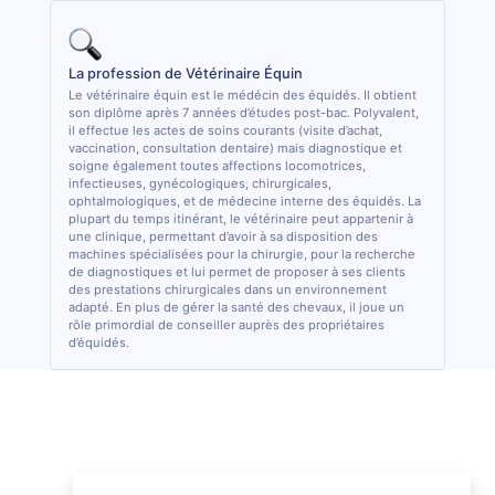
La profession de Vétérinaire Équin
Le vétérinaire équin est le médécin des équidés. Il obtient
son diplôme après 7 années d’études post-bac. Polyvalent,
il effectue les actes de soins courants (visite d’achat,
vaccination, consultation dentaire) mais diagnostique et
soigne également toutes affections locomotrices,
infectieuses, gynécologiques, chirurgicales,
ophtalmologiques, et de médecine interne des équidés. La
plupart du temps itinérant, le vétérinaire peut appartenir à
une clinique, permettant d’avoir à sa disposition des
machines spécialisées pour la chirurgie, pour la recherche
de diagnostiques et lui permet de proposer à ses clients
des prestations chirurgicales dans un environnement
adapté. En plus de gérer la santé des chevaux, il joue un
rôle primordial de conseiller auprès des propriétaires
d’équidés.