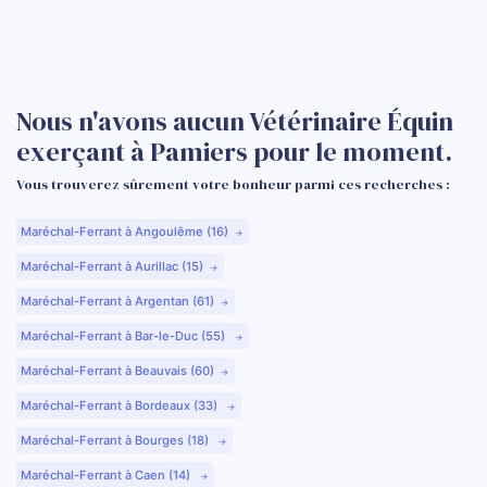
Nous n'avons aucun Vétérinaire Équin
exerçant à Pamiers pour le moment.
Vous trouverez sûrement votre bonheur parmi ces recherches :
Maréchal-Ferrant à Angoulême (16)
Maréchal-Ferrant à Aurillac (15)
Maréchal-Ferrant à Argentan (61)
Maréchal-Ferrant à Bar-le-Duc (55)
Maréchal-Ferrant à Beauvais (60)
Maréchal-Ferrant à Bordeaux (33)
Maréchal-Ferrant à Bourges (18)
Maréchal-Ferrant à Caen (14)