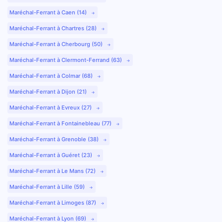
Maréchal-Ferrant à Caen (14)
Maréchal-Ferrant à Chartres (28)
Maréchal-Ferrant à Cherbourg (50)
Maréchal-Ferrant à Clermont-Ferrand (63)
Maréchal-Ferrant à Colmar (68)
Maréchal-Ferrant à Dijon (21)
Maréchal-Ferrant à Evreux (27)
Maréchal-Ferrant à Fontainebleau (77)
Maréchal-Ferrant à Grenoble (38)
Maréchal-Ferrant à Guéret (23)
Maréchal-Ferrant à Le Mans (72)
Maréchal-Ferrant à Lille (59)
Maréchal-Ferrant à Limoges (87)
Maréchal-Ferrant à Lyon (69)