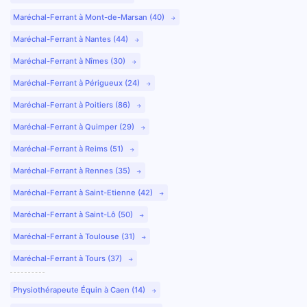
Maréchal-Ferrant à Mont-de-Marsan (40)
Maréchal-Ferrant à Nantes (44)
Maréchal-Ferrant à Nîmes (30)
Maréchal-Ferrant à Périgueux (24)
Maréchal-Ferrant à Poitiers (86)
Maréchal-Ferrant à Quimper (29)
Maréchal-Ferrant à Reims (51)
Maréchal-Ferrant à Rennes (35)
Maréchal-Ferrant à Saint-Etienne (42)
Maréchal-Ferrant à Saint-Lô (50)
Maréchal-Ferrant à Toulouse (31)
Maréchal-Ferrant à Tours (37)
Physiothérapeute Équin à Caen (14)