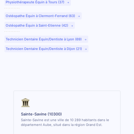
Physiothérapeute Équin à Tours (37)
Ostéopathe Équin à Clermont-Ferrand (63)
Ostéopathe Équin à Saint-Etienne (42)
Technicien Dentaire Équin/Dentiste à Lyon (69)
Technicien Dentaire Équin/Dentiste à Dijon (21)
Sainte-Savine (10300)
Sainte-Savine est une ville de 10 289 habitants dans le
département Aube, situé dans la région Grand Est.