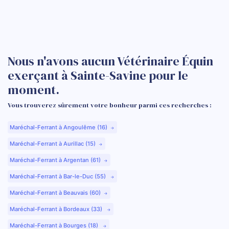
Nous n'avons aucun Vétérinaire Équin
exerçant à Sainte-Savine pour le
moment.
Vous trouverez sûrement votre bonheur parmi ces recherches :
Maréchal-Ferrant à Angoulême (16)
Maréchal-Ferrant à Aurillac (15)
Maréchal-Ferrant à Argentan (61)
Maréchal-Ferrant à Bar-le-Duc (55)
Maréchal-Ferrant à Beauvais (60)
Maréchal-Ferrant à Bordeaux (33)
Maréchal-Ferrant à Bourges (18)