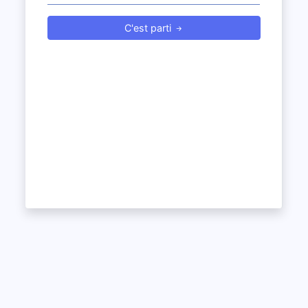
C'est parti