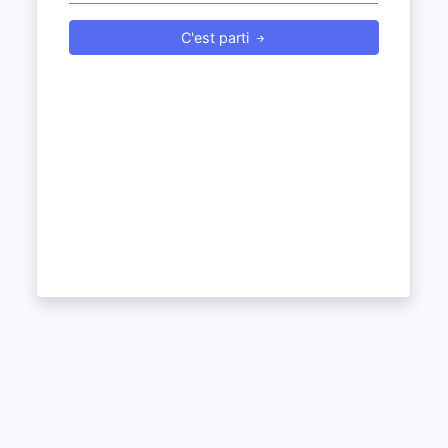
C'est parti