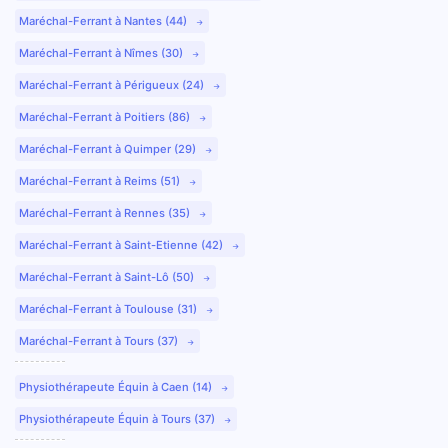
Maréchal-Ferrant à Nantes (44)
Maréchal-Ferrant à Nîmes (30)
Maréchal-Ferrant à Périgueux (24)
Maréchal-Ferrant à Poitiers (86)
Maréchal-Ferrant à Quimper (29)
Maréchal-Ferrant à Reims (51)
Maréchal-Ferrant à Rennes (35)
Maréchal-Ferrant à Saint-Etienne (42)
Maréchal-Ferrant à Saint-Lô (50)
Maréchal-Ferrant à Toulouse (31)
Maréchal-Ferrant à Tours (37)
Physiothérapeute Équin à Caen (14)
Physiothérapeute Équin à Tours (37)