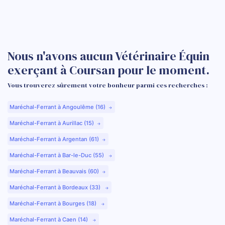
Nous n'avons aucun Vétérinaire Équin
exerçant à Coursan pour le moment.
Vous trouverez sûrement votre bonheur parmi ces recherches :
Maréchal-Ferrant à Angoulême (16)
Maréchal-Ferrant à Aurillac (15)
Maréchal-Ferrant à Argentan (61)
Maréchal-Ferrant à Bar-le-Duc (55)
Maréchal-Ferrant à Beauvais (60)
Maréchal-Ferrant à Bordeaux (33)
Maréchal-Ferrant à Bourges (18)
Maréchal-Ferrant à Caen (14)