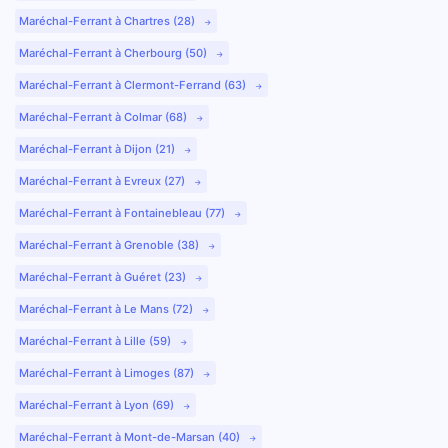
Maréchal-Ferrant à Chartres (28)
Maréchal-Ferrant à Cherbourg (50)
Maréchal-Ferrant à Clermont-Ferrand (63)
Maréchal-Ferrant à Colmar (68)
Maréchal-Ferrant à Dijon (21)
Maréchal-Ferrant à Evreux (27)
Maréchal-Ferrant à Fontainebleau (77)
Maréchal-Ferrant à Grenoble (38)
Maréchal-Ferrant à Guéret (23)
Maréchal-Ferrant à Le Mans (72)
Maréchal-Ferrant à Lille (59)
Maréchal-Ferrant à Limoges (87)
Maréchal-Ferrant à Lyon (69)
Maréchal-Ferrant à Mont-de-Marsan (40)