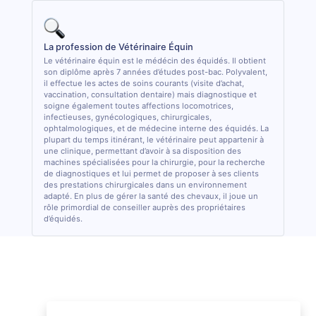
La profession de Vétérinaire Équin
Le vétérinaire équin est le médécin des équidés. Il obtient
son diplôme après 7 années d’études post-bac. Polyvalent,
il effectue les actes de soins courants (visite d’achat,
vaccination, consultation dentaire) mais diagnostique et
soigne également toutes affections locomotrices,
infectieuses, gynécologiques, chirurgicales,
ophtalmologiques, et de médecine interne des équidés. La
plupart du temps itinérant, le vétérinaire peut appartenir à
une clinique, permettant d’avoir à sa disposition des
machines spécialisées pour la chirurgie, pour la recherche
de diagnostiques et lui permet de proposer à ses clients
des prestations chirurgicales dans un environnement
adapté. En plus de gérer la santé des chevaux, il joue un
rôle primordial de conseiller auprès des propriétaires
d’équidés.