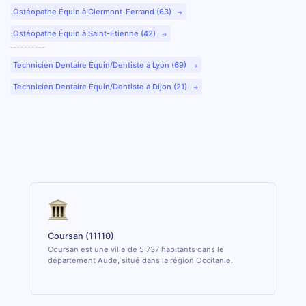
Ostéopathe Équin à Clermont-Ferrand (63)
Ostéopathe Équin à Saint-Etienne (42)
Technicien Dentaire Équin/Dentiste à Lyon (69)
Technicien Dentaire Équin/Dentiste à Dijon (21)
Coursan (11110)
Coursan est une ville de 5 737 habitants dans le
département Aude, situé dans la région Occitanie.