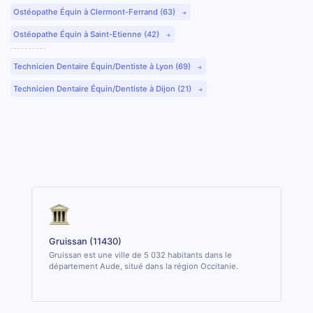
Ostéopathe Équin à Clermont-Ferrand (63)
Ostéopathe Équin à Saint-Etienne (42)
Technicien Dentaire Équin/Dentiste à Lyon (69)
Technicien Dentaire Équin/Dentiste à Dijon (21)
Gruissan (11430)
Gruissan est une ville de 5 032 habitants dans le
département Aude, situé dans la région Occitanie.