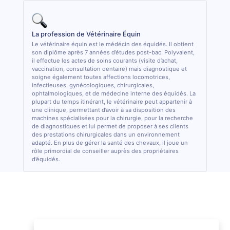
La profession de Vétérinaire Équin
Le vétérinaire équin est le médécin des équidés. Il obtient
son diplôme après 7 années d’études post-bac. Polyvalent,
il effectue les actes de soins courants (visite d’achat,
vaccination, consultation dentaire) mais diagnostique et
soigne également toutes affections locomotrices,
infectieuses, gynécologiques, chirurgicales,
ophtalmologiques, et de médecine interne des équidés. La
plupart du temps itinérant, le vétérinaire peut appartenir à
une clinique, permettant d’avoir à sa disposition des
machines spécialisées pour la chirurgie, pour la recherche
de diagnostiques et lui permet de proposer à ses clients
des prestations chirurgicales dans un environnement
adapté. En plus de gérer la santé des chevaux, il joue un
rôle primordial de conseiller auprès des propriétaires
d’équidés.