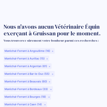
Nous n'avons aucun Vétérinaire Équin
exerçant à Gruissan pour le moment.
Vous trouverez sûrement votre bonheur parmi ces recherches :
Maréchal-Ferrant à Angoulême (16)
Maréchal-Ferrant à Aurillac (15)
Maréchal-Ferrant à Argentan (61)
Maréchal-Ferrant à Bar-le-Duc (55)
Maréchal-Ferrant à Beauvais (60)
Maréchal-Ferrant à Bordeaux (33)
Maréchal-Ferrant à Bourges (18)
Maréchal-Ferrant à Caen (14)