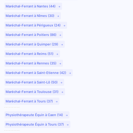
Maréchal-Ferrant à Nantes (44)
Maréchal-Ferrant à Nîmes (30)
Maréchal-Ferrant à Périgueux (24)
Maréchal-Ferrant à Poitiers (86)
Maréchal-Ferrant à Quimper (29)
Maréchal-Ferrant à Reims (51)
Maréchal-Ferrant à Rennes (35)
Maréchal-Ferrant à Saint-Etienne (42)
Maréchal-Ferrant à Saint-Lô (50)
Maréchal-Ferrant à Toulouse (31)
Maréchal-Ferrant à Tours (37)
Physiothérapeute Équin à Caen (14)
Physiothérapeute Équin à Tours (37)