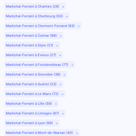
Maréchal-Ferrant à Chartres (28)
Maréchal-Ferrant à Cherbourg (50)
Maréchal-Ferrant à Clermont-Ferrand (63)
Maréchal-Ferrant à Colmar (68)
Maréchal-Ferrant à Dijon (21)
Maréchal-Ferrant à Evreux (27)
Maréchal-Ferrant à Fontainebleau (77)
Maréchal-Ferrant à Grenoble (38)
Maréchal-Ferrant à Guéret (23)
Maréchal-Ferrant à Le Mans (72)
Maréchal-Ferrant à Lille (59)
Maréchal-Ferrant à Limoges (87)
Maréchal-Ferrant à Lyon (69)
Maréchal-Ferrant à Mont-de-Marsan (40)