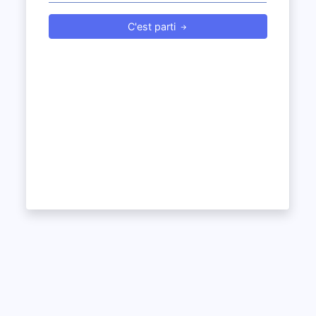
C'est parti