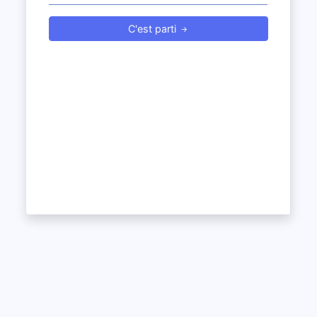
C'est parti