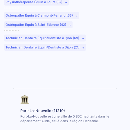
Physiothérapeute Équin à Tours (37)
Ostéopathe Équin à Clermont-Ferrand (63)
Ostéopathe Équin à Saint-Etienne (42)
Technicien Dentaire Équin/Dentiste à Lyon (69)
Technicien Dentaire Équin/Dentiste à Dijon (21)
Port-La-Nouvelle (11210)
Port-La-Nouvelle est une ville de 5 852 habitants dans le
département Aude, situé dans la région Occitanie.