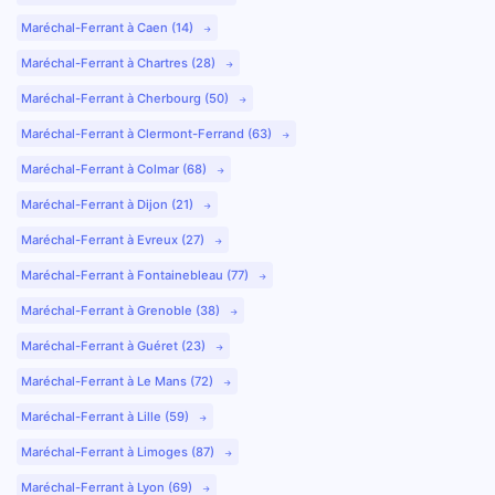
Maréchal-Ferrant à Caen (14)
Maréchal-Ferrant à Chartres (28)
Maréchal-Ferrant à Cherbourg (50)
Maréchal-Ferrant à Clermont-Ferrand (63)
Maréchal-Ferrant à Colmar (68)
Maréchal-Ferrant à Dijon (21)
Maréchal-Ferrant à Evreux (27)
Maréchal-Ferrant à Fontainebleau (77)
Maréchal-Ferrant à Grenoble (38)
Maréchal-Ferrant à Guéret (23)
Maréchal-Ferrant à Le Mans (72)
Maréchal-Ferrant à Lille (59)
Maréchal-Ferrant à Limoges (87)
Maréchal-Ferrant à Lyon (69)