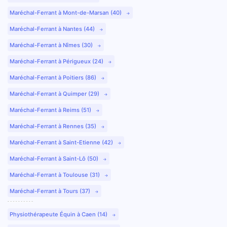
Maréchal-Ferrant à Mont-de-Marsan (40)
Maréchal-Ferrant à Nantes (44)
Maréchal-Ferrant à Nîmes (30)
Maréchal-Ferrant à Périgueux (24)
Maréchal-Ferrant à Poitiers (86)
Maréchal-Ferrant à Quimper (29)
Maréchal-Ferrant à Reims (51)
Maréchal-Ferrant à Rennes (35)
Maréchal-Ferrant à Saint-Etienne (42)
Maréchal-Ferrant à Saint-Lô (50)
Maréchal-Ferrant à Toulouse (31)
Maréchal-Ferrant à Tours (37)
Physiothérapeute Équin à Caen (14)