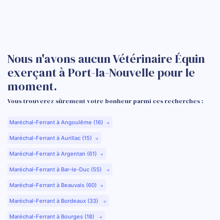
Nous n'avons aucun Vétérinaire Équin
exerçant à Port-la-Nouvelle pour le
moment.
Vous trouverez sûrement votre bonheur parmi ces recherches :
Maréchal-Ferrant à Angoulême (16)
Maréchal-Ferrant à Aurillac (15)
Maréchal-Ferrant à Argentan (61)
Maréchal-Ferrant à Bar-le-Duc (55)
Maréchal-Ferrant à Beauvais (60)
Maréchal-Ferrant à Bordeaux (33)
Maréchal-Ferrant à Bourges (18)