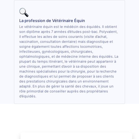
La profession de Vétérinaire Équin
Le vétérinaire équin est le médécin des équidés. Il obtient
son diplôme après 7 années d’études post-bac. Polyvalent,
il effectue les actes de soins courants (visite d’achat,
vaccination, consultation dentaire) mais diagnostique et
soigne également toutes affections locomotrices,
infectieuses, gynécologiques, chirurgicales,
ophtalmologiques, et de médecine interne des équidés. La
plupart du temps itinérant, le vétérinaire peut appartenir à
une clinique, permettant d’avoir à sa disposition des
machines spécialisées pour la chirurgie, pour la recherche
de diagnostiques et lui permet de proposer à ses clients
des prestations chirurgicales dans un environnement
adapté. En plus de gérer la santé des chevaux, il joue un
rôle primordial de conseiller auprès des propriétaires
d’équidés.