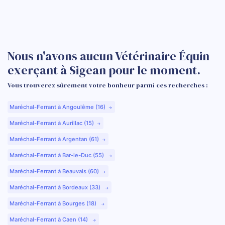
Nous n'avons aucun Vétérinaire Équin
exerçant à Sigean pour le moment.
Vous trouverez sûrement votre bonheur parmi ces recherches :
Maréchal-Ferrant à Angoulême (16)
Maréchal-Ferrant à Aurillac (15)
Maréchal-Ferrant à Argentan (61)
Maréchal-Ferrant à Bar-le-Duc (55)
Maréchal-Ferrant à Beauvais (60)
Maréchal-Ferrant à Bordeaux (33)
Maréchal-Ferrant à Bourges (18)
Maréchal-Ferrant à Caen (14)