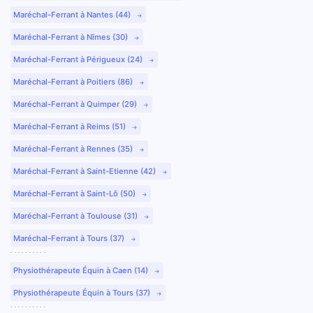
Maréchal-Ferrant à Nantes (44)
Maréchal-Ferrant à Nîmes (30)
Maréchal-Ferrant à Périgueux (24)
Maréchal-Ferrant à Poitiers (86)
Maréchal-Ferrant à Quimper (29)
Maréchal-Ferrant à Reims (51)
Maréchal-Ferrant à Rennes (35)
Maréchal-Ferrant à Saint-Etienne (42)
Maréchal-Ferrant à Saint-Lô (50)
Maréchal-Ferrant à Toulouse (31)
Maréchal-Ferrant à Tours (37)
Physiothérapeute Équin à Caen (14)
Physiothérapeute Équin à Tours (37)