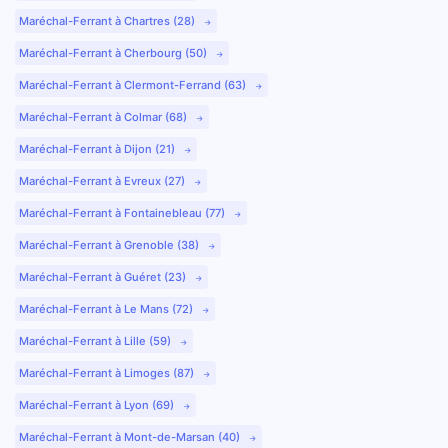
Maréchal-Ferrant à Chartres (28)
Maréchal-Ferrant à Cherbourg (50)
Maréchal-Ferrant à Clermont-Ferrand (63)
Maréchal-Ferrant à Colmar (68)
Maréchal-Ferrant à Dijon (21)
Maréchal-Ferrant à Evreux (27)
Maréchal-Ferrant à Fontainebleau (77)
Maréchal-Ferrant à Grenoble (38)
Maréchal-Ferrant à Guéret (23)
Maréchal-Ferrant à Le Mans (72)
Maréchal-Ferrant à Lille (59)
Maréchal-Ferrant à Limoges (87)
Maréchal-Ferrant à Lyon (69)
Maréchal-Ferrant à Mont-de-Marsan (40)