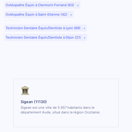
Ostéopathe Équin à Clermont-Ferrand (63)
Ostéopathe Équin à Saint-Etienne (42)
Technicien Dentaire Équin/Dentiste à Lyon (69)
Technicien Dentaire Équin/Dentiste à Dijon (21)
Sigean (11130)
Sigean est une ville de 5 657 habitants dans le
département Aude, situé dans la région Occitanie.