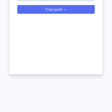
C'est parti