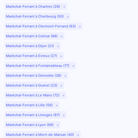
Maréchal-Ferrant à Chartres (28)
Maréchal-Ferrant à Cherbourg (50)
Maréchal-Ferrant à Clermont-Ferrand (63)
Maréchal-Ferrant à Colmar (68)
Maréchal-Ferrant à Dijon (21)
Maréchal-Ferrant à Evreux (27)
Maréchal-Ferrant à Fontainebleau (77)
Maréchal-Ferrant à Grenoble (38)
Maréchal-Ferrant à Guéret (23)
Maréchal-Ferrant à Le Mans (72)
Maréchal-Ferrant à Lille (59)
Maréchal-Ferrant à Limoges (87)
Maréchal-Ferrant à Lyon (69)
Maréchal-Ferrant à Mont-de-Marsan (40)