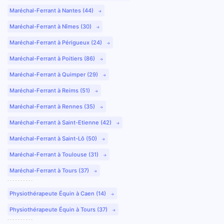
Maréchal-Ferrant à Nantes (44)
Maréchal-Ferrant à Nîmes (30)
Maréchal-Ferrant à Périgueux (24)
Maréchal-Ferrant à Poitiers (86)
Maréchal-Ferrant à Quimper (29)
Maréchal-Ferrant à Reims (51)
Maréchal-Ferrant à Rennes (35)
Maréchal-Ferrant à Saint-Etienne (42)
Maréchal-Ferrant à Saint-Lô (50)
Maréchal-Ferrant à Toulouse (31)
Maréchal-Ferrant à Tours (37)
Physiothérapeute Équin à Caen (14)
Physiothérapeute Équin à Tours (37)