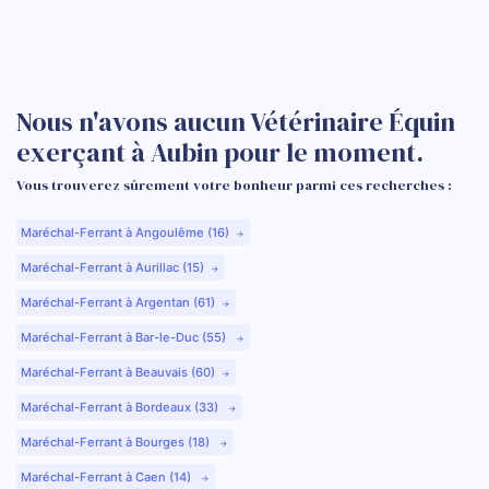
Nous n'avons aucun Vétérinaire Équin
exerçant à Aubin pour le moment.
Vous trouverez sûrement votre bonheur parmi ces recherches :
Maréchal-Ferrant à Angoulême (16)
Maréchal-Ferrant à Aurillac (15)
Maréchal-Ferrant à Argentan (61)
Maréchal-Ferrant à Bar-le-Duc (55)
Maréchal-Ferrant à Beauvais (60)
Maréchal-Ferrant à Bordeaux (33)
Maréchal-Ferrant à Bourges (18)
Maréchal-Ferrant à Caen (14)