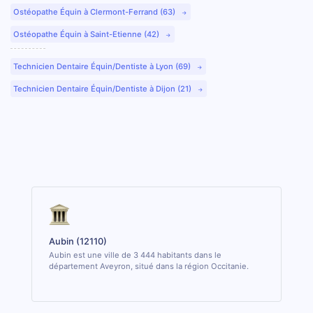
Ostéopathe Équin à Clermont-Ferrand (63)
Ostéopathe Équin à Saint-Etienne (42)
Technicien Dentaire Équin/Dentiste à Lyon (69)
Technicien Dentaire Équin/Dentiste à Dijon (21)
Aubin (12110)
Aubin est une ville de 3 444 habitants dans le
département Aveyron, situé dans la région Occitanie.