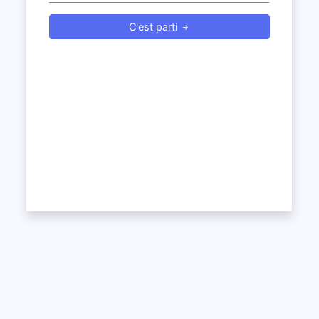
C'est parti