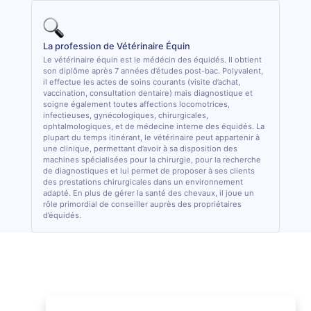
La profession de Vétérinaire Équin
Le vétérinaire équin est le médécin des équidés. Il obtient
son diplôme après 7 années d’études post-bac. Polyvalent,
il effectue les actes de soins courants (visite d’achat,
vaccination, consultation dentaire) mais diagnostique et
soigne également toutes affections locomotrices,
infectieuses, gynécologiques, chirurgicales,
ophtalmologiques, et de médecine interne des équidés. La
plupart du temps itinérant, le vétérinaire peut appartenir à
une clinique, permettant d’avoir à sa disposition des
machines spécialisées pour la chirurgie, pour la recherche
de diagnostiques et lui permet de proposer à ses clients
des prestations chirurgicales dans un environnement
adapté. En plus de gérer la santé des chevaux, il joue un
rôle primordial de conseiller auprès des propriétaires
d’équidés.