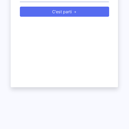
C'est parti