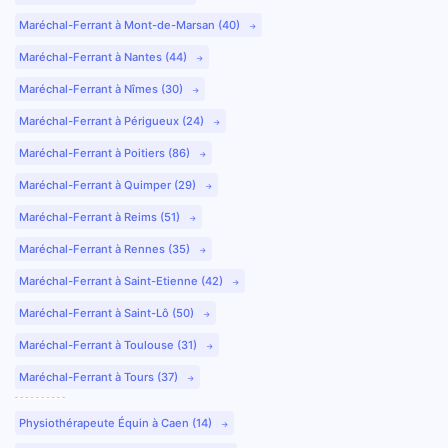
Maréchal-Ferrant à Mont-de-Marsan (40)
Maréchal-Ferrant à Nantes (44)
Maréchal-Ferrant à Nîmes (30)
Maréchal-Ferrant à Périgueux (24)
Maréchal-Ferrant à Poitiers (86)
Maréchal-Ferrant à Quimper (29)
Maréchal-Ferrant à Reims (51)
Maréchal-Ferrant à Rennes (35)
Maréchal-Ferrant à Saint-Etienne (42)
Maréchal-Ferrant à Saint-Lô (50)
Maréchal-Ferrant à Toulouse (31)
Maréchal-Ferrant à Tours (37)
Physiothérapeute Équin à Caen (14)