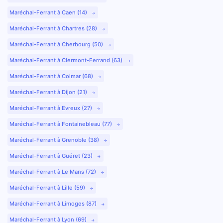
Maréchal-Ferrant à Caen (14)
Maréchal-Ferrant à Chartres (28)
Maréchal-Ferrant à Cherbourg (50)
Maréchal-Ferrant à Clermont-Ferrand (63)
Maréchal-Ferrant à Colmar (68)
Maréchal-Ferrant à Dijon (21)
Maréchal-Ferrant à Evreux (27)
Maréchal-Ferrant à Fontainebleau (77)
Maréchal-Ferrant à Grenoble (38)
Maréchal-Ferrant à Guéret (23)
Maréchal-Ferrant à Le Mans (72)
Maréchal-Ferrant à Lille (59)
Maréchal-Ferrant à Limoges (87)
Maréchal-Ferrant à Lyon (69)