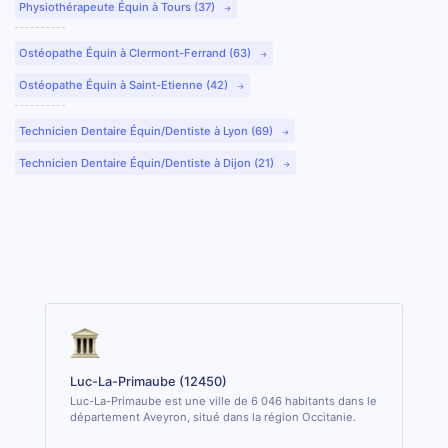
Physiothérapeute Équin à Tours (37)
Ostéopathe Équin à Clermont-Ferrand (63)
Ostéopathe Équin à Saint-Etienne (42)
Technicien Dentaire Équin/Dentiste à Lyon (69)
Technicien Dentaire Équin/Dentiste à Dijon (21)
Luc-La-Primaube (12450)
Luc-La-Primaube est une ville de 6 046 habitants dans le
département Aveyron, situé dans la région Occitanie.