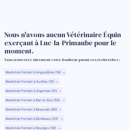
Nous n'avons aucun Vétérinaire Équin
exerçant à Luc-la-Primaube pour le
moment.
Vous trouverez sûrement votre bonheur parmi ces recherches :
Maréchal-Ferrant à Angoulême (16)
Maréchal-Ferrant à Aurillac (15)
Maréchal-Ferrant à Argentan (61)
Maréchal-Ferrant à Bar-le-Duc (55)
Maréchal-Ferrant à Beauvais (60)
Maréchal-Ferrant à Bordeaux (33)
Maréchal-Ferrant à Bourges (18)