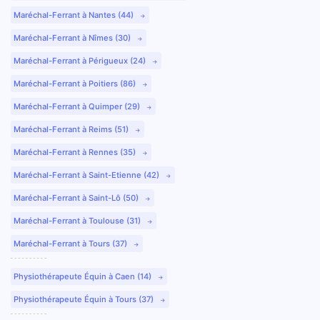
Maréchal-Ferrant à Nantes (44)
Maréchal-Ferrant à Nîmes (30)
Maréchal-Ferrant à Périgueux (24)
Maréchal-Ferrant à Poitiers (86)
Maréchal-Ferrant à Quimper (29)
Maréchal-Ferrant à Reims (51)
Maréchal-Ferrant à Rennes (35)
Maréchal-Ferrant à Saint-Etienne (42)
Maréchal-Ferrant à Saint-Lô (50)
Maréchal-Ferrant à Toulouse (31)
Maréchal-Ferrant à Tours (37)
Physiothérapeute Équin à Caen (14)
Physiothérapeute Équin à Tours (37)