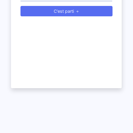
C'est parti