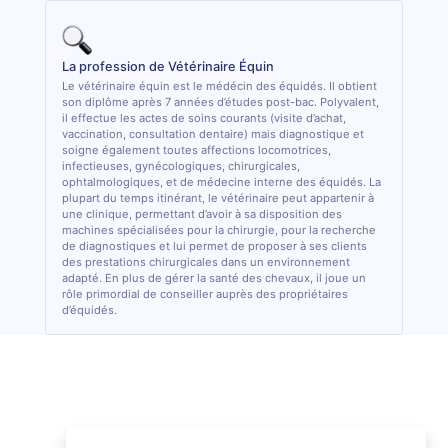
La profession de Vétérinaire Équin
Le vétérinaire équin est le médécin des équidés. Il obtient
son diplôme après 7 années d’études post-bac. Polyvalent,
il effectue les actes de soins courants (visite d’achat,
vaccination, consultation dentaire) mais diagnostique et
soigne également toutes affections locomotrices,
infectieuses, gynécologiques, chirurgicales,
ophtalmologiques, et de médecine interne des équidés. La
plupart du temps itinérant, le vétérinaire peut appartenir à
une clinique, permettant d’avoir à sa disposition des
machines spécialisées pour la chirurgie, pour la recherche
de diagnostiques et lui permet de proposer à ses clients
des prestations chirurgicales dans un environnement
adapté. En plus de gérer la santé des chevaux, il joue un
rôle primordial de conseiller auprès des propriétaires
d’équidés.