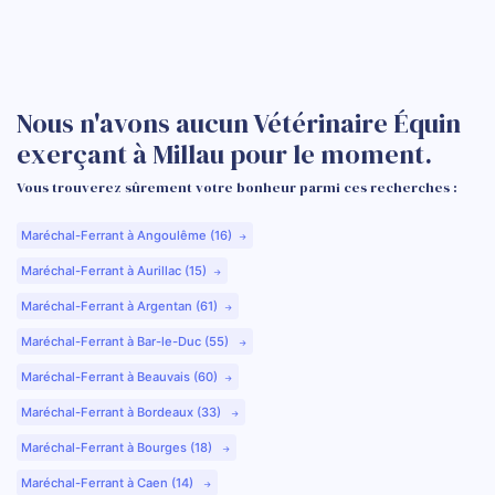
Nous n'avons aucun Vétérinaire Équin
exerçant à Millau pour le moment.
Vous trouverez sûrement votre bonheur parmi ces recherches :
Maréchal-Ferrant à Angoulême (16)
Maréchal-Ferrant à Aurillac (15)
Maréchal-Ferrant à Argentan (61)
Maréchal-Ferrant à Bar-le-Duc (55)
Maréchal-Ferrant à Beauvais (60)
Maréchal-Ferrant à Bordeaux (33)
Maréchal-Ferrant à Bourges (18)
Maréchal-Ferrant à Caen (14)