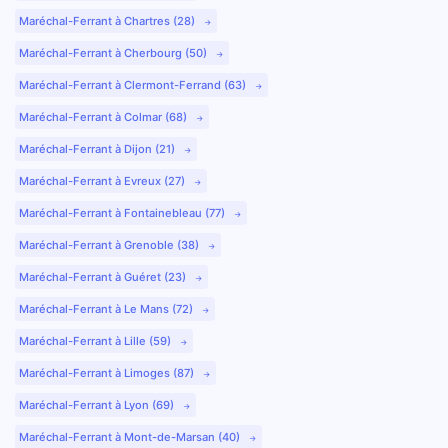
Maréchal-Ferrant à Chartres (28)
Maréchal-Ferrant à Cherbourg (50)
Maréchal-Ferrant à Clermont-Ferrand (63)
Maréchal-Ferrant à Colmar (68)
Maréchal-Ferrant à Dijon (21)
Maréchal-Ferrant à Evreux (27)
Maréchal-Ferrant à Fontainebleau (77)
Maréchal-Ferrant à Grenoble (38)
Maréchal-Ferrant à Guéret (23)
Maréchal-Ferrant à Le Mans (72)
Maréchal-Ferrant à Lille (59)
Maréchal-Ferrant à Limoges (87)
Maréchal-Ferrant à Lyon (69)
Maréchal-Ferrant à Mont-de-Marsan (40)