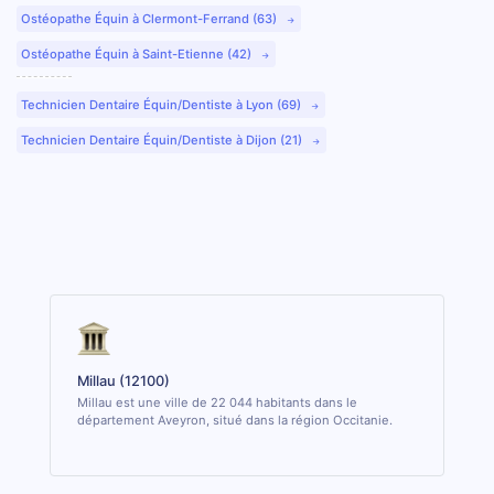
Ostéopathe Équin à Clermont-Ferrand (63)
Ostéopathe Équin à Saint-Etienne (42)
Technicien Dentaire Équin/Dentiste à Lyon (69)
Technicien Dentaire Équin/Dentiste à Dijon (21)
Millau (12100)
Millau est une ville de 22 044 habitants dans le
département Aveyron, situé dans la région Occitanie.