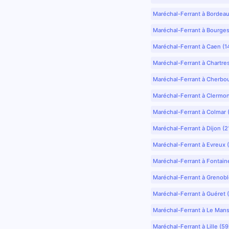
Maréchal-Ferrant à Bordea
Maréchal-Ferrant à Bourges
Maréchal-Ferrant à Caen (1
Maréchal-Ferrant à Chartre
Maréchal-Ferrant à Cherbo
Maréchal-Ferrant à Clermo
Maréchal-Ferrant à Colmar 
Maréchal-Ferrant à Dijon (2
Maréchal-Ferrant à Evreux 
Maréchal-Ferrant à Fontain
Maréchal-Ferrant à Grenobl
Maréchal-Ferrant à Guéret 
Maréchal-Ferrant à Le Mans
Maréchal-Ferrant à Lille (5