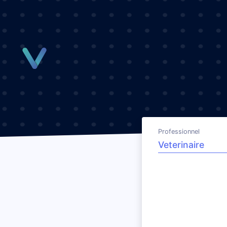
Panneau de gestion des cookies
Professionnel