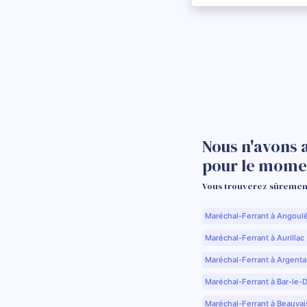
Nous n'avons 
pour le mome
Vous trouverez sûrement
Maréchal-Ferrant à Angoul
Maréchal-Ferrant à Aurillac 
Maréchal-Ferrant à Argenta
Maréchal-Ferrant à Bar-le-
Maréchal-Ferrant à Beauvai