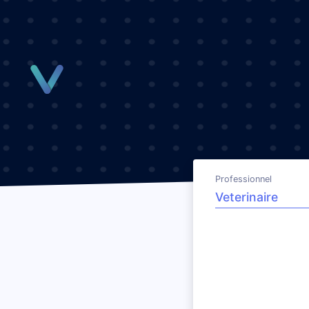
Panneau de gestion des cookies
Professionnel