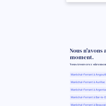
Nous n'avons 
moment.
Vous trouverez sûrement
Maréchal-Ferrant à Angoul
Maréchal-Ferrant à Aurillac 
Maréchal-Ferrant à Argenta
Maréchal-Ferrant à Bar-le-
Maréchal-Ferrant à Beauvai