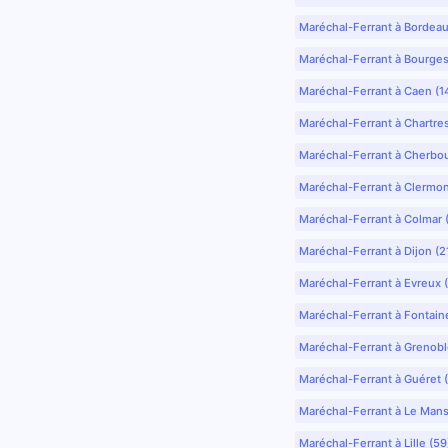
Maréchal-Ferrant à Bordea
Maréchal-Ferrant à Bourges
Maréchal-Ferrant à Caen (1
Maréchal-Ferrant à Chartre
Maréchal-Ferrant à Cherbo
Maréchal-Ferrant à Clermo
Maréchal-Ferrant à Colmar 
Maréchal-Ferrant à Dijon (2
Maréchal-Ferrant à Evreux 
Maréchal-Ferrant à Fontain
Maréchal-Ferrant à Grenobl
Maréchal-Ferrant à Guéret 
Maréchal-Ferrant à Le Mans
Maréchal-Ferrant à Lille (5