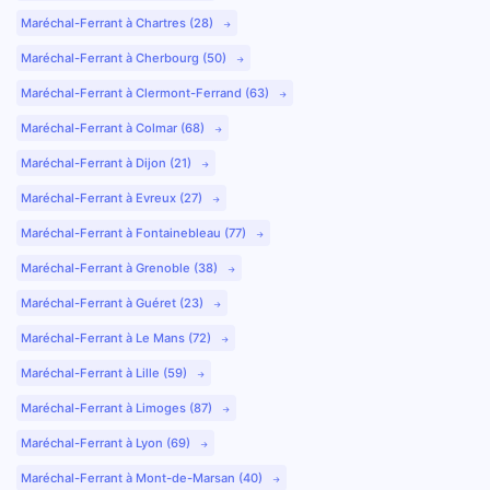
Maréchal-Ferrant à Chartres (28)
Maréchal-Ferrant à Cherbourg (50)
Maréchal-Ferrant à Clermont-Ferrand (63)
Maréchal-Ferrant à Colmar (68)
Maréchal-Ferrant à Dijon (21)
Maréchal-Ferrant à Evreux (27)
Maréchal-Ferrant à Fontainebleau (77)
Maréchal-Ferrant à Grenoble (38)
Maréchal-Ferrant à Guéret (23)
Maréchal-Ferrant à Le Mans (72)
Maréchal-Ferrant à Lille (59)
Maréchal-Ferrant à Limoges (87)
Maréchal-Ferrant à Lyon (69)
Maréchal-Ferrant à Mont-de-Marsan (40)