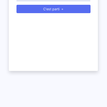
C'est parti