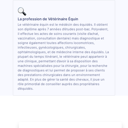
La profession de Vétérinaire Équin
Le vétérinaire équin est le médécin des équidés. Il obtient
son diplôme après 7 années d’études post-bac. Polyvalent,
il effectue les actes de soins courants (visite d’achat,
vaccination, consultation dentaire) mais diagnostique et
soigne également toutes affections locomotrices,
infectieuses, gynécologiques, chirurgicales,
ophtalmologiques, et de médecine interne des équidés. La
plupart du temps itinérant, le vétérinaire peut appartenir à
une clinique, permettant d’avoir à sa disposition des
machines spécialisées pour la chirurgie, pour la recherche
de diagnostiques et lui permet de proposer à ses clients
des prestations chirurgicales dans un environnement
adapté. En plus de gérer la santé des chevaux, il joue un
rôle primordial de conseiller auprès des propriétaires
d’équidés.