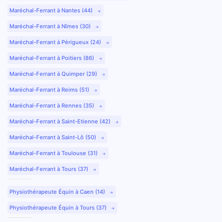
Maréchal-Ferrant à Nantes (44)
Maréchal-Ferrant à Nîmes (30)
Maréchal-Ferrant à Périgueux (24)
Maréchal-Ferrant à Poitiers (86)
Maréchal-Ferrant à Quimper (29)
Maréchal-Ferrant à Reims (51)
Maréchal-Ferrant à Rennes (35)
Maréchal-Ferrant à Saint-Etienne (42)
Maréchal-Ferrant à Saint-Lô (50)
Maréchal-Ferrant à Toulouse (31)
Maréchal-Ferrant à Tours (37)
Physiothérapeute Équin à Caen (14)
Physiothérapeute Équin à Tours (37)