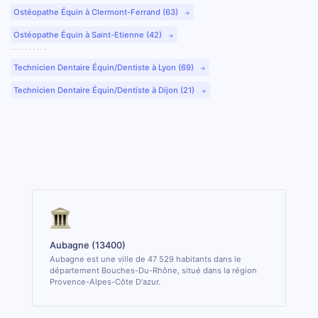
Ostéopathe Équin à Clermont-Ferrand (63)
Ostéopathe Équin à Saint-Etienne (42)
Technicien Dentaire Équin/Dentiste à Lyon (69)
Technicien Dentaire Équin/Dentiste à Dijon (21)
Aubagne (13400)
Aubagne est une ville de 47 529 habitants dans le
département Bouches-Du-Rhône, situé dans la région
Provence-Alpes-Côte D'azur.