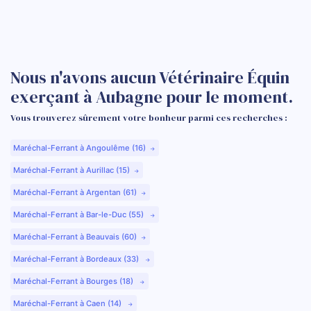
Nous n'avons aucun Vétérinaire Équin
exerçant à Aubagne pour le moment.
Vous trouverez sûrement votre bonheur parmi ces recherches :
Maréchal-Ferrant à Angoulême (16)
Maréchal-Ferrant à Aurillac (15)
Maréchal-Ferrant à Argentan (61)
Maréchal-Ferrant à Bar-le-Duc (55)
Maréchal-Ferrant à Beauvais (60)
Maréchal-Ferrant à Bordeaux (33)
Maréchal-Ferrant à Bourges (18)
Maréchal-Ferrant à Caen (14)