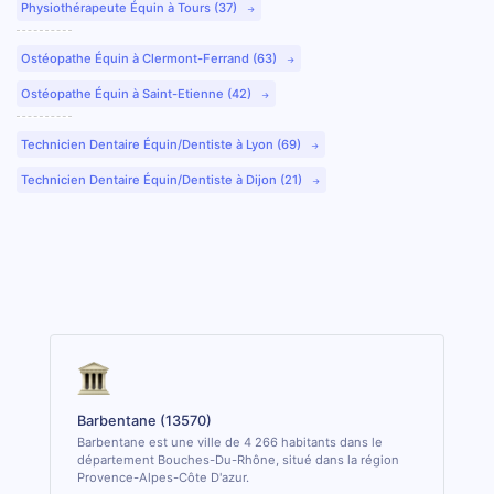
Physiothérapeute Équin à Tours (37)
Ostéopathe Équin à Clermont-Ferrand (63)
Ostéopathe Équin à Saint-Etienne (42)
Technicien Dentaire Équin/Dentiste à Lyon (69)
Technicien Dentaire Équin/Dentiste à Dijon (21)
Barbentane (13570)
Barbentane est une ville de 4 266 habitants dans le
département Bouches-Du-Rhône, situé dans la région
Provence-Alpes-Côte D'azur.