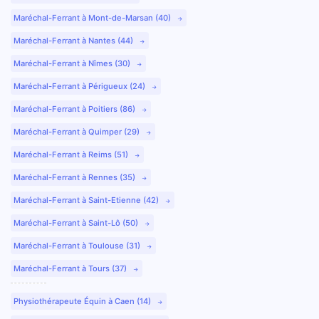
Maréchal-Ferrant à Mont-de-Marsan (40)
Maréchal-Ferrant à Nantes (44)
Maréchal-Ferrant à Nîmes (30)
Maréchal-Ferrant à Périgueux (24)
Maréchal-Ferrant à Poitiers (86)
Maréchal-Ferrant à Quimper (29)
Maréchal-Ferrant à Reims (51)
Maréchal-Ferrant à Rennes (35)
Maréchal-Ferrant à Saint-Etienne (42)
Maréchal-Ferrant à Saint-Lô (50)
Maréchal-Ferrant à Toulouse (31)
Maréchal-Ferrant à Tours (37)
Physiothérapeute Équin à Caen (14)