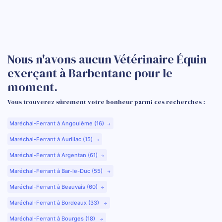
Nous n'avons aucun Vétérinaire Équin
exerçant à Barbentane pour le
moment.
Vous trouverez sûrement votre bonheur parmi ces recherches :
Maréchal-Ferrant à Angoulême (16)
Maréchal-Ferrant à Aurillac (15)
Maréchal-Ferrant à Argentan (61)
Maréchal-Ferrant à Bar-le-Duc (55)
Maréchal-Ferrant à Beauvais (60)
Maréchal-Ferrant à Bordeaux (33)
Maréchal-Ferrant à Bourges (18)