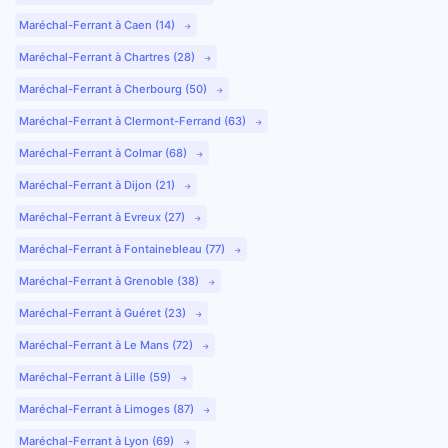
Maréchal-Ferrant à Caen (14)
Maréchal-Ferrant à Chartres (28)
Maréchal-Ferrant à Cherbourg (50)
Maréchal-Ferrant à Clermont-Ferrand (63)
Maréchal-Ferrant à Colmar (68)
Maréchal-Ferrant à Dijon (21)
Maréchal-Ferrant à Evreux (27)
Maréchal-Ferrant à Fontainebleau (77)
Maréchal-Ferrant à Grenoble (38)
Maréchal-Ferrant à Guéret (23)
Maréchal-Ferrant à Le Mans (72)
Maréchal-Ferrant à Lille (59)
Maréchal-Ferrant à Limoges (87)
Maréchal-Ferrant à Lyon (69)