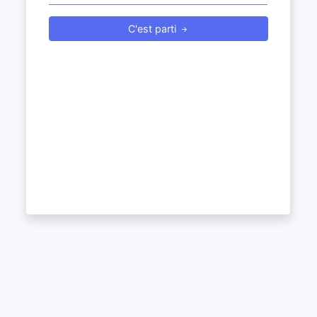
C'est parti