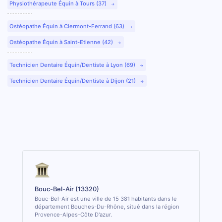
Physiothérapeute Équin à Tours (37)
Ostéopathe Équin à Clermont-Ferrand (63)
Ostéopathe Équin à Saint-Etienne (42)
Technicien Dentaire Équin/Dentiste à Lyon (69)
Technicien Dentaire Équin/Dentiste à Dijon (21)
Bouc-Bel-Air (13320)
Bouc-Bel-Air est une ville de 15 381 habitants dans le
département Bouches-Du-Rhône, situé dans la région
Provence-Alpes-Côte D'azur.