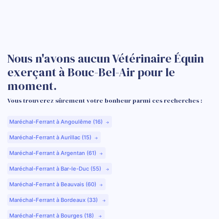
Nous n'avons aucun Vétérinaire Équin
exerçant à Bouc-Bel-Air pour le
moment.
Vous trouverez sûrement votre bonheur parmi ces recherches :
Maréchal-Ferrant à Angoulême (16)
Maréchal-Ferrant à Aurillac (15)
Maréchal-Ferrant à Argentan (61)
Maréchal-Ferrant à Bar-le-Duc (55)
Maréchal-Ferrant à Beauvais (60)
Maréchal-Ferrant à Bordeaux (33)
Maréchal-Ferrant à Bourges (18)