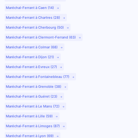
Maréchal-Ferrant à Caen (14)
Maréchal-Ferrant à Chartres (28)
Maréchal-Ferrant à Cherbourg (50)
Maréchal-Ferrant à Clermont-Ferrand (63)
Maréchal-Ferrant à Colmar (68)
Maréchal-Ferrant à Dijon (21)
Maréchal-Ferrant à Evreux (27)
Maréchal-Ferrant à Fontainebleau (77)
Maréchal-Ferrant à Grenoble (38)
Maréchal-Ferrant à Guéret (23)
Maréchal-Ferrant à Le Mans (72)
Maréchal-Ferrant à Lille (59)
Maréchal-Ferrant à Limoges (87)
Maréchal-Ferrant à Lyon (69)