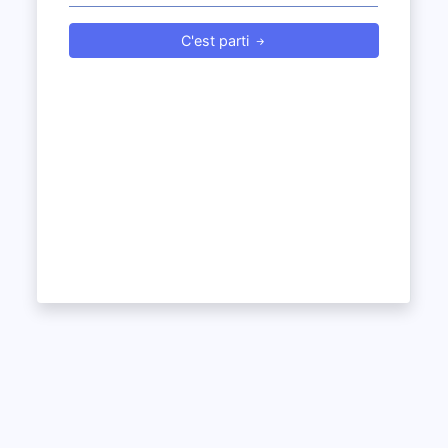
C'est parti