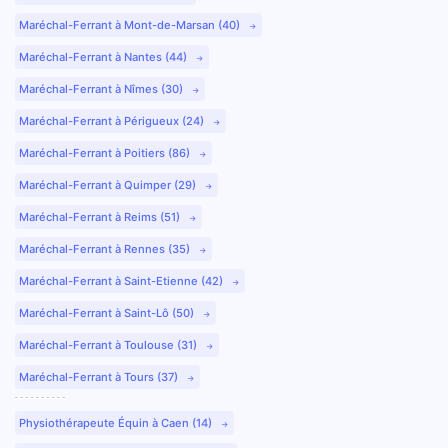
Maréchal-Ferrant à Mont-de-Marsan (40)
Maréchal-Ferrant à Nantes (44)
Maréchal-Ferrant à Nîmes (30)
Maréchal-Ferrant à Périgueux (24)
Maréchal-Ferrant à Poitiers (86)
Maréchal-Ferrant à Quimper (29)
Maréchal-Ferrant à Reims (51)
Maréchal-Ferrant à Rennes (35)
Maréchal-Ferrant à Saint-Etienne (42)
Maréchal-Ferrant à Saint-Lô (50)
Maréchal-Ferrant à Toulouse (31)
Maréchal-Ferrant à Tours (37)
Physiothérapeute Équin à Caen (14)