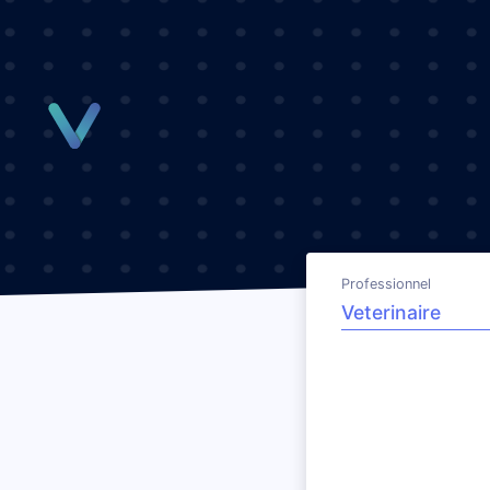
Panneau de gestion des cookies
Professionnel