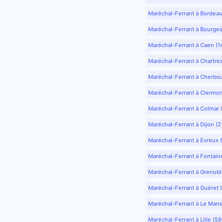
Maréchal-Ferrant à Bordea
Maréchal-Ferrant à Bourges
Maréchal-Ferrant à Caen (1
Maréchal-Ferrant à Chartre
Maréchal-Ferrant à Cherbo
Maréchal-Ferrant à Clermo
Maréchal-Ferrant à Colmar 
Maréchal-Ferrant à Dijon (2
Maréchal-Ferrant à Evreux 
Maréchal-Ferrant à Fontain
Maréchal-Ferrant à Grenobl
Maréchal-Ferrant à Guéret 
Maréchal-Ferrant à Le Mans
Maréchal-Ferrant à Lille (5