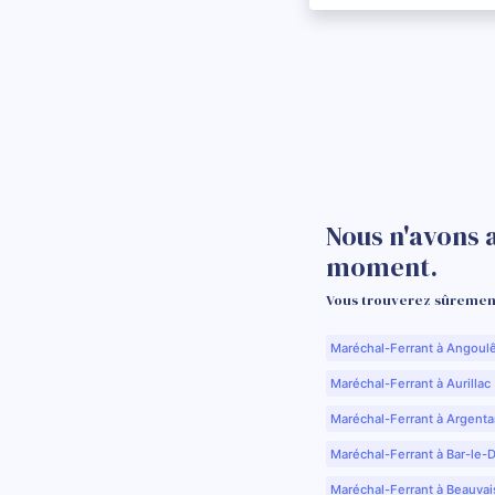
Nous n'avons 
moment.
Vous trouverez sûrement
Maréchal-Ferrant à Angoul
Maréchal-Ferrant à Aurillac 
Maréchal-Ferrant à Argenta
Maréchal-Ferrant à Bar-le-
Maréchal-Ferrant à Beauvai