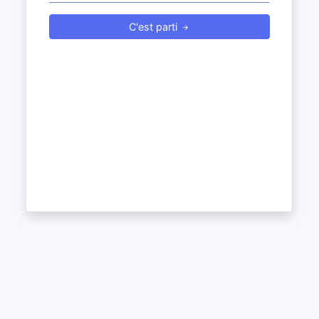
C'est parti