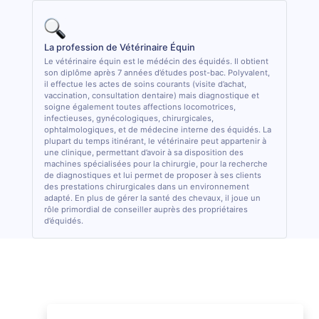
La profession de Vétérinaire Équin
Le vétérinaire équin est le médécin des équidés. Il obtient
son diplôme après 7 années d’études post-bac. Polyvalent,
il effectue les actes de soins courants (visite d’achat,
vaccination, consultation dentaire) mais diagnostique et
soigne également toutes affections locomotrices,
infectieuses, gynécologiques, chirurgicales,
ophtalmologiques, et de médecine interne des équidés. La
plupart du temps itinérant, le vétérinaire peut appartenir à
une clinique, permettant d’avoir à sa disposition des
machines spécialisées pour la chirurgie, pour la recherche
de diagnostiques et lui permet de proposer à ses clients
des prestations chirurgicales dans un environnement
adapté. En plus de gérer la santé des chevaux, il joue un
rôle primordial de conseiller auprès des propriétaires
d’équidés.