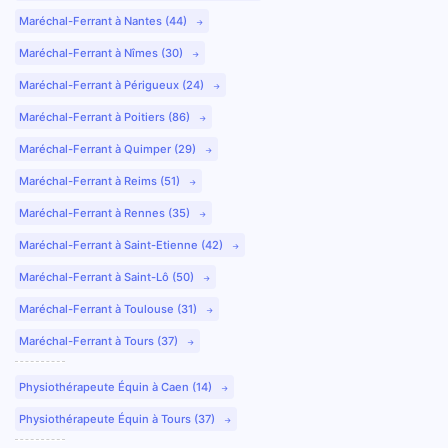
Maréchal-Ferrant à Nantes (44)
Maréchal-Ferrant à Nîmes (30)
Maréchal-Ferrant à Périgueux (24)
Maréchal-Ferrant à Poitiers (86)
Maréchal-Ferrant à Quimper (29)
Maréchal-Ferrant à Reims (51)
Maréchal-Ferrant à Rennes (35)
Maréchal-Ferrant à Saint-Etienne (42)
Maréchal-Ferrant à Saint-Lô (50)
Maréchal-Ferrant à Toulouse (31)
Maréchal-Ferrant à Tours (37)
Physiothérapeute Équin à Caen (14)
Physiothérapeute Équin à Tours (37)