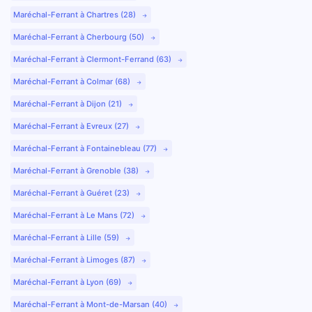
Maréchal-Ferrant à Chartres (28)
Maréchal-Ferrant à Cherbourg (50)
Maréchal-Ferrant à Clermont-Ferrand (63)
Maréchal-Ferrant à Colmar (68)
Maréchal-Ferrant à Dijon (21)
Maréchal-Ferrant à Evreux (27)
Maréchal-Ferrant à Fontainebleau (77)
Maréchal-Ferrant à Grenoble (38)
Maréchal-Ferrant à Guéret (23)
Maréchal-Ferrant à Le Mans (72)
Maréchal-Ferrant à Lille (59)
Maréchal-Ferrant à Limoges (87)
Maréchal-Ferrant à Lyon (69)
Maréchal-Ferrant à Mont-de-Marsan (40)