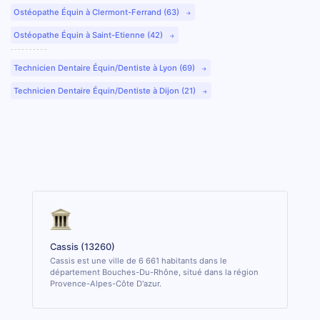
Ostéopathe Équin à Clermont-Ferrand (63)
Ostéopathe Équin à Saint-Etienne (42)
Technicien Dentaire Équin/Dentiste à Lyon (69)
Technicien Dentaire Équin/Dentiste à Dijon (21)
Cassis (13260)
Cassis est une ville de 6 661 habitants dans le
département Bouches-Du-Rhône, situé dans la région
Provence-Alpes-Côte D'azur.