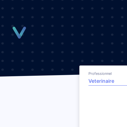
Panneau de gestion des cookies
Professionnel