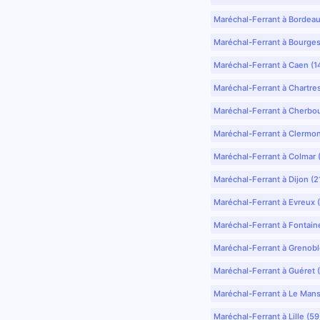
Maréchal-Ferrant à Bordea
Maréchal-Ferrant à Bourges
Maréchal-Ferrant à Caen (1
Maréchal-Ferrant à Chartre
Maréchal-Ferrant à Cherbo
Maréchal-Ferrant à Clermo
Maréchal-Ferrant à Colmar 
Maréchal-Ferrant à Dijon (2
Maréchal-Ferrant à Evreux 
Maréchal-Ferrant à Fontain
Maréchal-Ferrant à Grenobl
Maréchal-Ferrant à Guéret 
Maréchal-Ferrant à Le Mans
Maréchal-Ferrant à Lille (5