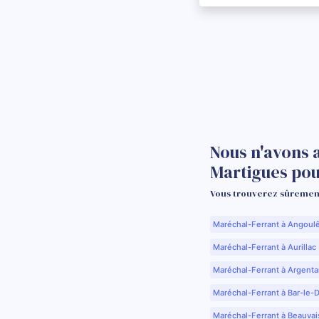
Nous n'avons 
Martigues po
Vous trouverez sûrement
Maréchal-Ferrant à Angoul
Maréchal-Ferrant à Aurillac 
Maréchal-Ferrant à Argenta
Maréchal-Ferrant à Bar-le-
Maréchal-Ferrant à Beauvai